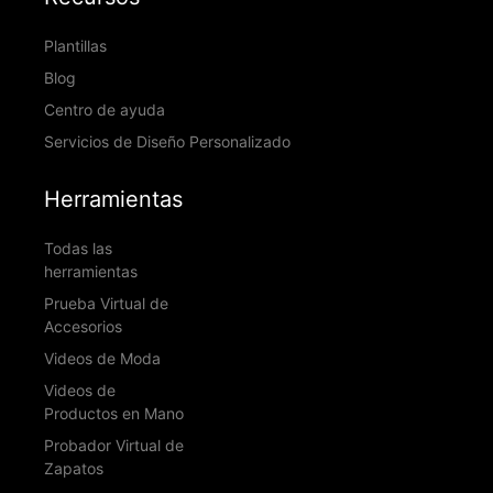
Plantillas
Blog
Centro de ayuda
Servicios de Diseño Personalizado
Herramientas
Todas las
herramientas
Prueba Virtual de
Accesorios
Videos de Moda
Videos de
Productos en Mano
Probador Virtual de
Zapatos