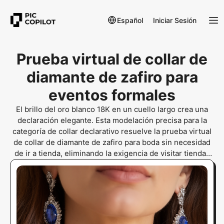
Español
Iniciar Sesión
Prueba virtual de collar de
diamante de zafiro para
eventos formales
El brillo del oro blanco 18K en un cuello largo crea una
declaración elegante. Esta modelación precisa para la
categoría de collar declarativo resuelve la prueba virtual
de collar de diamante de zafiro para boda sin necesidad
de ir a tienda, eliminando la exigencia de visitar tiendas
físicas.