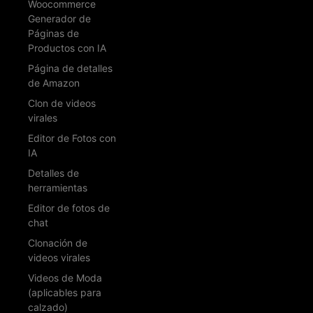
Woocommerce
Generador de
Páginas de
Productos con IA
Página de detalles
de Amazon
Clon de videos
virales
Editor de Fotos con
IA
Detalles de
herramientas
Editor de fotos de
chat
Clonación de
videos virales
Videos de Moda
(aplicables para
calzado)