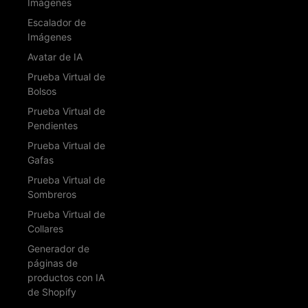
Imágenes
Escalador de
Imágenes
Avatar de IA
Prueba Virtual de
Bolsos
Prueba Virtual de
Pendientes
Prueba Virtual de
Gafas
Prueba Virtual de
Sombreros
Prueba Virtual de
Collares
Generador de
páginas de
productos con IA
de Shopify