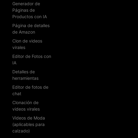
Generador de
Páginas de
Productos con IA
Página de detalles
de Amazon
Clon de videos
virales
Editor de Fotos con
IA
Detalles de
herramientas
Editor de fotos de
chat
Clonación de
videos virales
Videos de Moda
(aplicables para
calzado)