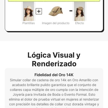
Plantillas
Imagen del producto
Efecto
Lógica Visual y
Renderizado
Fidelidad del Oro 14K
Simular collar de cadena de oro 14k en Oro Amarillo con
acabado brillante pulido garantiza que el conjunto de
collares capa múltiple de oro cumpla con la intención de
Joyería para Invitada de Boda o Evento Formal. Esto
elimina el dolor de prueba virtual en mujeres al renderizar
con precisión los detalles de collar cruz dorada vintage y