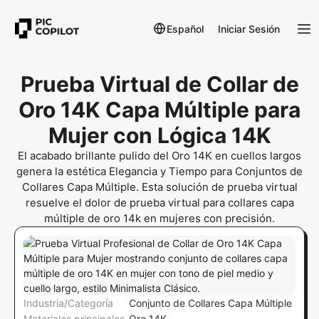
Español
Iniciar Sesión
Prueba Virtual de Collar de
Oro 14K Capa Múltiple para
Mujer con Lógica 14K
El acabado brillante pulido del Oro 14K en cuellos largos
genera la estética Elegancia y Tiempo para Conjuntos de
Collares Capa Múltiple. Esta solución de prueba virtual
resuelve el dolor de prueba virtual para collares capa
múltiple de oro 14k en mujeres con precisión.
Industria/Categoría
Conjunto de Collares Capa Múltiple
Materiales principales
Oro 14K