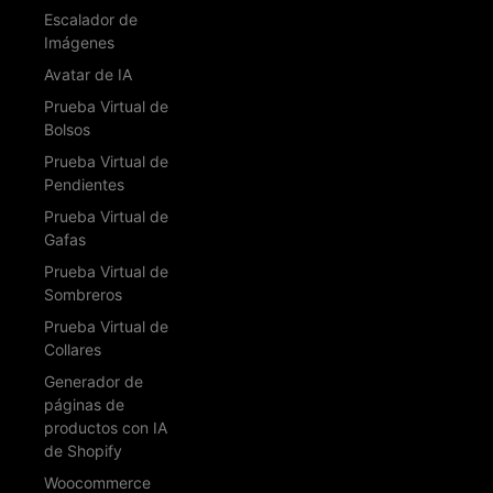
Escalador de
Imágenes
Avatar de IA
Prueba Virtual de
Bolsos
Prueba Virtual de
Pendientes
Prueba Virtual de
Gafas
Prueba Virtual de
Sombreros
Prueba Virtual de
Collares
Generador de
páginas de
productos con IA
de Shopify
Woocommerce