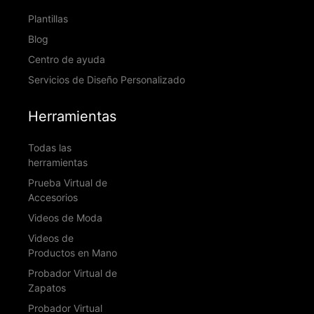
Plantillas
Blog
Centro de ayuda
Servicios de Diseño Personalizado
Herramientas
Todas las
herramientas
Prueba Virtual de
Accesorios
Videos de Moda
Videos de
Productos en Mano
Probador Virtual de
Zapatos
Probador Virtual