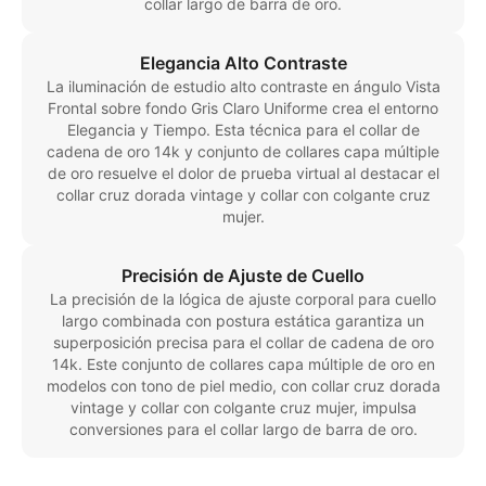
collar largo de barra de oro.
Elegancia Alto Contraste
La iluminación de estudio alto contraste en ángulo Vista
Frontal sobre fondo Gris Claro Uniforme crea el entorno
Elegancia y Tiempo. Esta técnica para el collar de
cadena de oro 14k y conjunto de collares capa múltiple
de oro resuelve el dolor de prueba virtual al destacar el
collar cruz dorada vintage y collar con colgante cruz
mujer.
Precisión de Ajuste de Cuello
La precisión de la lógica de ajuste corporal para cuello
largo combinada con postura estática garantiza un
superposición precisa para el collar de cadena de oro
14k. Este conjunto de collares capa múltiple de oro en
modelos con tono de piel medio, con collar cruz dorada
vintage y collar con colgante cruz mujer, impulsa
conversiones para el collar largo de barra de oro.