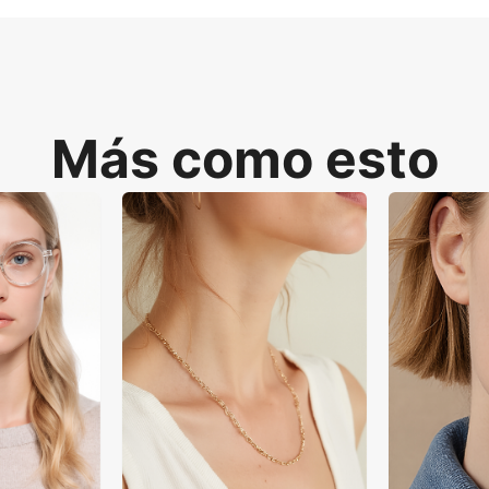
Más como esto