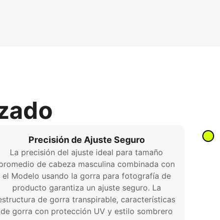
izado
Precisión de Ajuste Seguro
La precisión del ajuste ideal para tamaño
promedio de cabeza masculina combinada con
el Modelo usando la gorra para fotografía de
producto garantiza un ajuste seguro. La
estructura de gorra transpirable, características
de gorra con protección UV y estilo sombrero