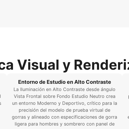
ca Visual y Render
Entorno de Estudio en Alto Contraste
La Iluminación en Alto Contraste desde ángulo
l
Vista Frontal sobre Fondo Estudio Neutro crea
s
un entorno Moderno y Deportivo, crítico para la
precisión del modelo de prueba virtual de
gorras y alineado con especificaciones de gorra
ligera para hombres y sombrero con panel de