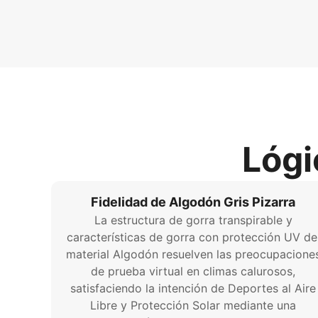
Lógi
Fidelidad de Algodón Gris Pizarra
La estructura de gorra transpirable y
características de gorra con protección UV de
material Algodón resuelven las preocupacione
de prueba virtual en climas calurosos,
satisfaciendo la intención de Deportes al Aire
Libre y Protección Solar mediante una