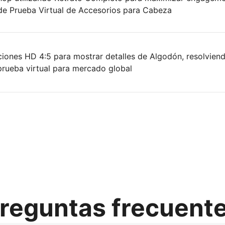
 de Prueba Virtual de Accesorios para Cabeza
iones HD 4:5 para mostrar detalles de Algodón, resolviend
prueba virtual para mercado global
reguntas frecuent