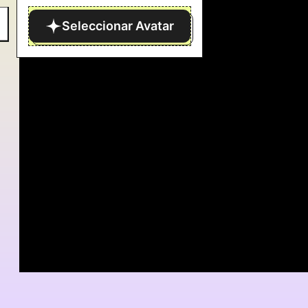
Seleccionar Avatar