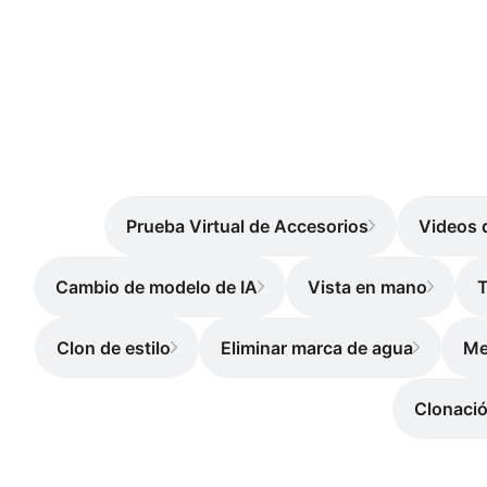
Prueba Virtual de Accesorios
Videos 
Cambio de modelo de IA
Vista en mano
T
Clon de estilo
Eliminar marca de agua
Me
Clonació