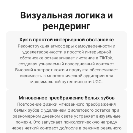
Визуальная логика и
рендеринг
Хук в простой интерьерной обстановке
Реконструкция атмосферы самоуверенности и
удовлетворенности в простой интерьерной
обстановке останавливает листание в TikTok,
создавая узнаваемый повседневный контекст.
Высокий контраст кожи и продукта обеспечивает
видимость в многоэтнической аудитории для
максимальной аутентичности UGC.
Мгновенное преображение белых зубов
Повторение физики мгновенного преображения
белых зубов с удалением фиолетового остатка при
равномерном дневном свете устраняет визуальные
помехи. Это запускает психологическую награду
через четкий контраст до/после в режиме реального