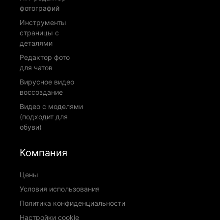
фотографий
Инструменты
страницы с
деталями
Редактор фото
для чатов
Вирусное видео
воссоздание
Видео с моделями
(подходит для
обуви)
Компания
Цены
Условия использования
Политика конфиденциальности
Настройки cookie