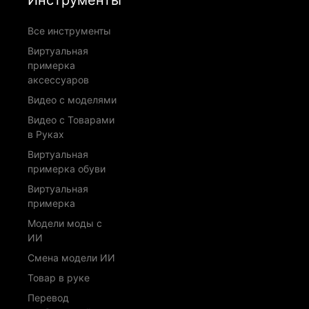
Инструменты
Все инструменты
Виртуальная
примерка
аксессуаров
Видео с моделями
Видео с Товарами
в Руках
Виртуальная
примерка обуви
Виртуальная
примерка
Модели моды с
ИИ
Смена модели ИИ
Товар в руке
Перевод