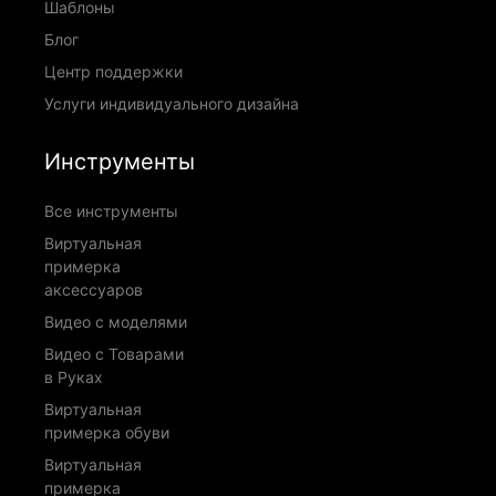
Шаблоны
Блог
Центр поддержки
Услуги индивидуального дизайна
Инструменты
Все инструменты
Виртуальная
примерка
аксессуаров
Видео с моделями
Видео с Товарами
в Руках
Виртуальная
примерка обуви
Виртуальная
примерка