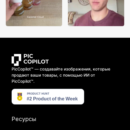
PicCopilot™️ — создавайте изображения, которые
продают ваши товары, с помощью ИИ от
PicCopilot™️.
Ресурсы