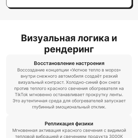
Визуальная логика и
рендеринг
Восстановление настроения
Воссоздание концепции «Уютное тепло в мороз»
внутри снежного автомобиля создаёт резкий
визуальный контраст. Холодно-синий фон снега
против теплого красного свечения обогревателя на
TikTok мгновенно останавливает прокрутку ленты.
Это аутентичная среда для обогревателей запускает
глубинный эмоциональный отклик.
Репликация физики
Мгновенная активация красного свечения с видимой
тепловой вибрацией и свечением продукта 3000K