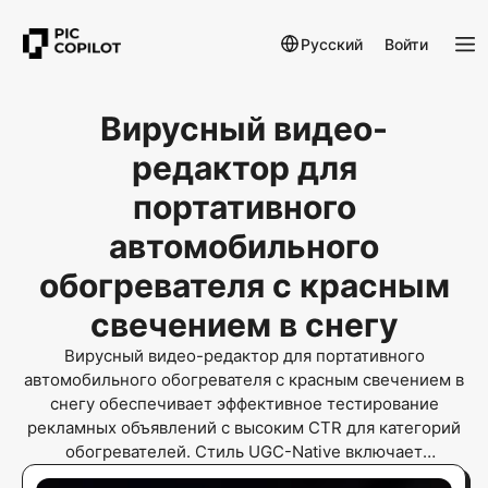
Русский
Войти
Вирусный видео-
редактор для
портативного
автомобильного
обогревателя с красным
свечением в снегу
Вирусный видео-редактор для портативного
автомобильного обогревателя с красным свечением в
снегу обеспечивает эффективное тестирование
рекламных объявлений с высоким CTR для категорий
обогревателей. Стиль UGC-Native включает
демонстрацию реальным пользователем активации