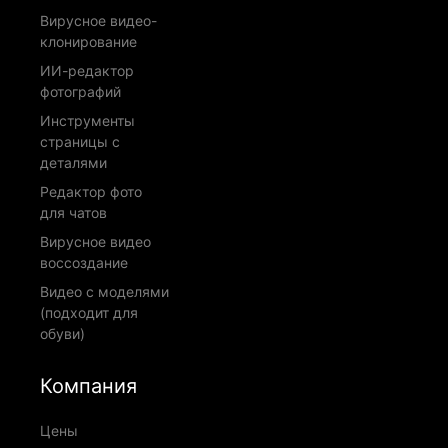
Вирусное видео-
клонирование
ИИ-редактор
фотографий
Инструменты
страницы с
деталями
Редактор фото
для чатов
Вирусное видео
воссоздание
Видео с моделями
(подходит для
обуви)
Компания
Цены