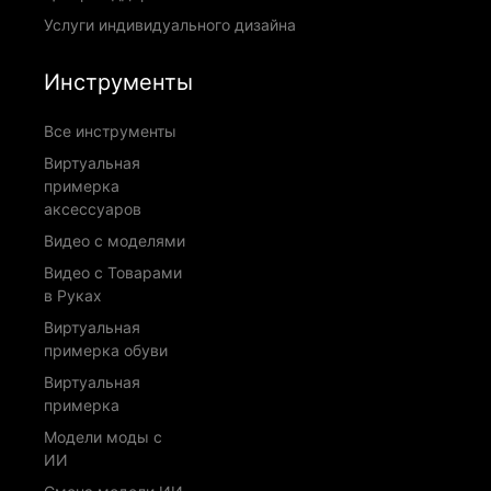
Услуги индивидуального дизайна
Инструменты
Все инструменты
Виртуальная
примерка
аксессуаров
Видео с моделями
Видео с Товарами
в Руках
Виртуальная
примерка обуви
Виртуальная
примерка
Модели моды с
ИИ