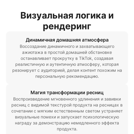
Визуальная логика и
рендеринг
Динамичная домашняя атмосфера
Воссоздание динамичного и захватывающего
ажиотажа в простой домашней обстановке
останавливает прокрутку в TikTok, создавая
реалистичную и аутентичную атмосферу, которая
резонирует с аудиторией, делая контент похожим на
персональную рекомендацию.
Магия трансформации ресниц
Воспроизведение мгновенного удлинения и завивки
ресниц с видимой текстурой продукта на ресницах в
сочетании с мягким естественным светом устраняет
визуальные помехи и запускает психологическую
награду за демонстрацию немедленного эффекта
продукта.