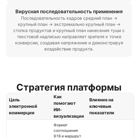
Вирусная последовательность применения
Последовательность кадров средний план →
крупный план → экстремально крупный план →
стопка продуктов и крупный план нанесения туши с
текстовой надписью направляет зрителя к точке
конверсии, создавая напряжение и демонстрируя
воздействие продукта.
Стратегия платформы
Как
Цель
Влияние на
помогают
электронной
ключевые
ИИ-
коммерции
показатели
визуализации
Формат
соотношения
9:16 и маршрут