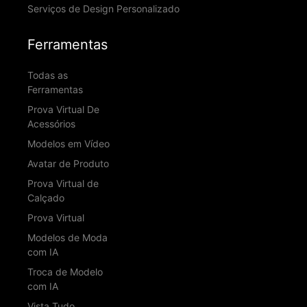
Serviços de Design Personalizado
Ferramentas
Todas as
Ferramentas
Prova Virtual De
Acessórios
Modelos em Vídeo
Avatar de Produto
Prova Virtual de
Calçado
Prova Virtual
Modelos de Moda
com IA
Troca de Modelo
com IA
Vista Tudo