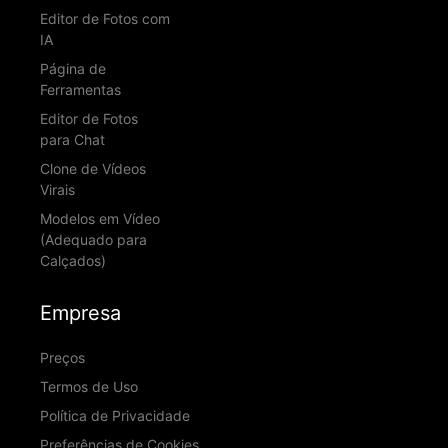
Editor de Fotos com
IA
Página de
Ferramentas
Editor de Fotos
para Chat
Clone de Vídeos
Virais
Modelos em Vídeo
(Adequado para
Calçados)
Empresa
Preços
Termos de Uso
Política de Privacidade
Preferências de Cookies