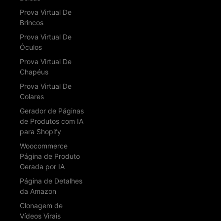
Prova Virtual De
Brincos
Prova Virtual De
Óculos
Prova Virtual De
Chapéus
Prova Virtual De
Colares
Gerador de Páginas
de Produtos com IA
para Shopify
Woocommerce
Página de Produto
Gerada por IA
Página de Detalhes
da Amazon
Clonagem de
Vídeos Virais