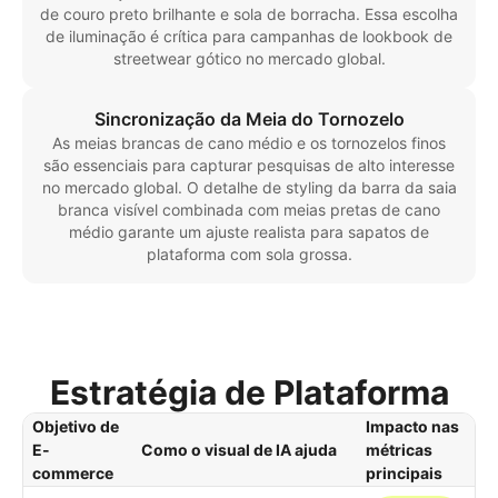
de couro preto brilhante e sola de borracha. Essa escolha
de iluminação é crítica para campanhas de lookbook de
streetwear gótico no mercado global.
Sincronização da Meia do Tornozelo
As meias brancas de cano médio e os tornozelos finos
são essenciais para capturar pesquisas de alto interesse
no mercado global. O detalhe de styling da barra da saia
branca visível combinada com meias pretas de cano
médio garante um ajuste realista para sapatos de
plataforma com sola grossa.
Estratégia de Plataforma
Objetivo de
Impacto nas
E-
Como o visual de IA ajuda
métricas
commerce
principais