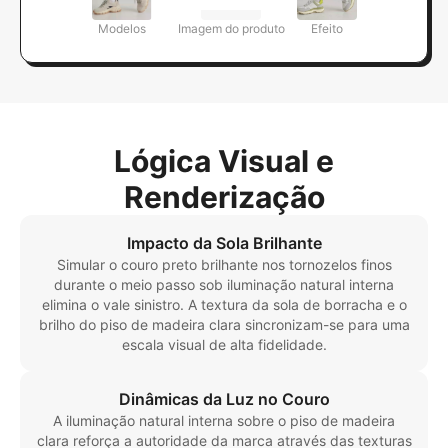
Modelos
Imagem do produto
Efeito
Lógica Visual e
Renderização
Impacto da Sola Brilhante
Simular o couro preto brilhante nos tornozelos finos
durante o meio passo sob iluminação natural interna
elimina o vale sinistro. A textura da sola de borracha e o
brilho do piso de madeira clara sincronizam-se para uma
escala visual de alta fidelidade.
Dinâmicas da Luz no Couro
A iluminação natural interna sobre o piso de madeira
clara reforça a autoridade da marca através das texturas