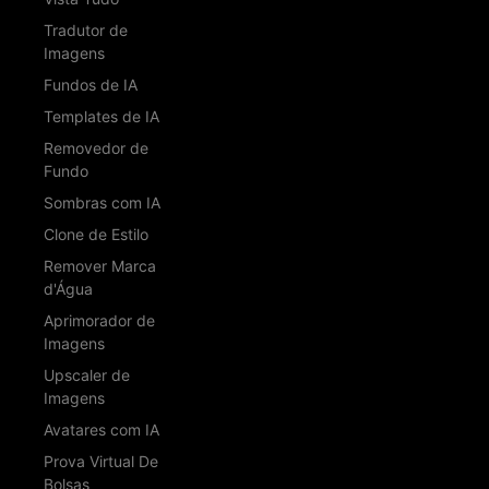
Tradutor de
Imagens
Fundos de IA
Templates de IA
Removedor de
Fundo
Sombras com IA
Clone de Estilo
Remover Marca
d'Água
Aprimorador de
Imagens
Upscaler de
Imagens
Avatares com IA
Prova Virtual De
Bolsas