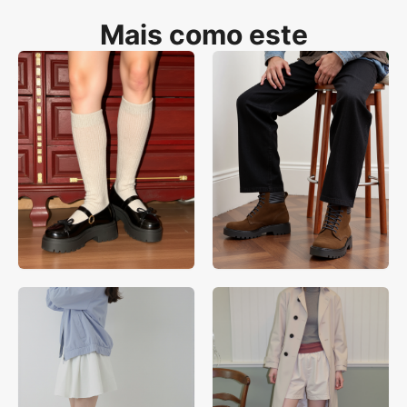
custos de produção em 95% enquanto garante visualização precisa 
do ajuste para frequentadores de praias e entusiastas da moda de 
Mais como este
verão.