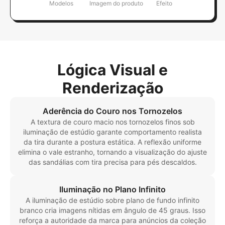
Modelos
Imagem do produto
Efeito
Lógica Visual e
Renderização
Aderência do Couro nos Tornozelos
A textura de couro macio nos tornozelos finos sob
iluminação de estúdio garante comportamento realista
da tira durante a postura estática. A reflexão uniforme
elimina o vale estranho, tornando a visualização do ajuste
das sandálias com tira precisa para pés descaldos.
Iluminação no Plano Infinito
A iluminação de estúdio sobre plano de fundo infinito
branco cria imagens nítidas em ângulo de 45 graus. Isso
reforça a autoridade da marca para anúncios da coleção