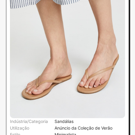
Indústria/Categoria
Sandálias
Utilização
Anúncio da Coleção de Verão
Estilo
Minimalista