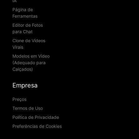
IA
Página de
Ferramentas
Editor de Fotos
para Chat
Clone de Vídeos
Virais
Modelos em Vídeo
(Adequado para
Calçados)
Empresa
Preços
Termos de Uso
Política de Privacidade
Preferências de Cookies