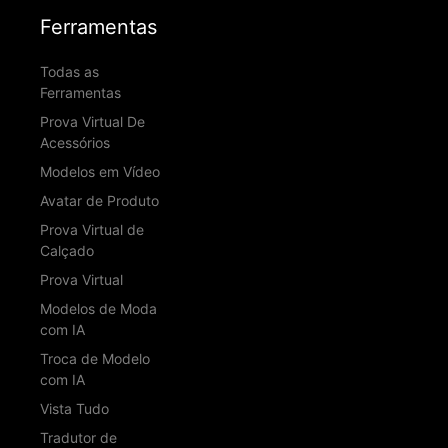
Ferramentas
Todas as
Ferramentas
Prova Virtual De
Acessórios
Modelos em Vídeo
Avatar de Produto
Prova Virtual de
Calçado
Prova Virtual
Modelos de Moda
com IA
Troca de Modelo
com IA
Vista Tudo
Tradutor de