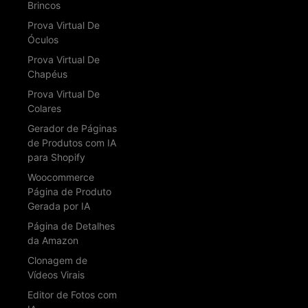
Brincos
Prova Virtual De
Óculos
Prova Virtual De
Chapéus
Prova Virtual De
Colares
Gerador de Páginas
de Produtos com IA
para Shopify
Woocommerce
Página de Produto
Gerada por IA
Página de Detalhes
da Amazon
Clonagem de
Vídeos Virais
Editor de Fotos com