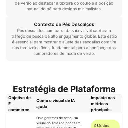
de verão ao destacar a textura do couro e a posição
natural do pé para designs minimalistas.
Contexto de Pés Descalços
Pés descaldos com barra da saia visível capturam
tráfego de busca de alto engajamento global. Este estilo
é essencial para mostrar o ajuste das sandálias com tira
nos tornozelos finos, fundamental para a confiança dos
compradores de moda de verão.
Estratégia de Plataforma
Objetivo de
Impacto nas
Como o visual de IA
E-
métricas
ajuda
commerce
principais
Os algoritmos de pesquisa
visual do Amazon priorizam
98% dos