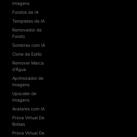
Imagens
Fundos de IA
Templates de IA
Removedor de
Fundo
Sombras com IA
Clone de Estilo
Remover Marca
d'Água
Aprimorador de
Imagens
Upscaler de
Imagens
Avatares com IA
Prova Virtual De
Bolsas
Prova Virtual De