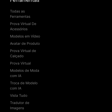
Ferramentas
Todas as
Ferramentas
Prova Virtual De
Acessórios
Modelos em Vídeo
Avatar de Produto
Prova Virtual de
Calçado
Prova Virtual
Modelos de Moda
com IA
Troca de Modelo
com IA
Vista Tudo
Tradutor de
Imagens