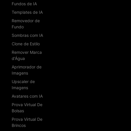
Fundos de IA
Templates de IA
Removedor de
Fundo
Sombras com IA
Clone de Estilo
Remover Marca
d'Água
Aprimorador de
Imagens
Upscaler de
Imagens
Avatares com IA
Prova Virtual De
Bolsas
Prova Virtual De
Brincos