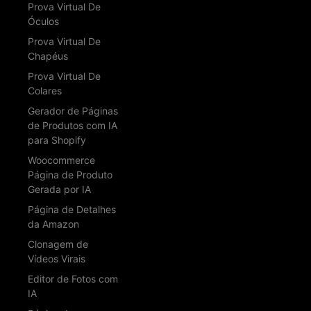
Prova Virtual De
Óculos
Prova Virtual De
Chapéus
Prova Virtual De
Colares
Gerador de Páginas
de Produtos com IA
para Shopify
Woocommerce
Página de Produto
Gerada por IA
Página de Detalhes
da Amazon
Clonagem de
Vídeos Virais
Editor de Fotos com
IA