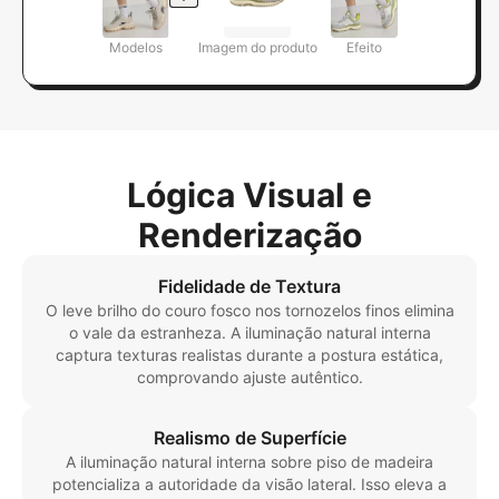
Modelos
Imagem do produto
Efeito
Lógica Visual e
Renderização
Fidelidade de Textura
O leve brilho do couro fosco nos tornozelos finos elimina
o vale da estranheza. A iluminação natural interna
captura texturas realistas durante a postura estática,
comprovando ajuste autêntico.
Realismo de Superfície
A iluminação natural interna sobre piso de madeira
potencializa a autoridade da visão lateral. Isso eleva a