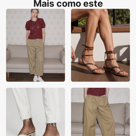
Mais como este