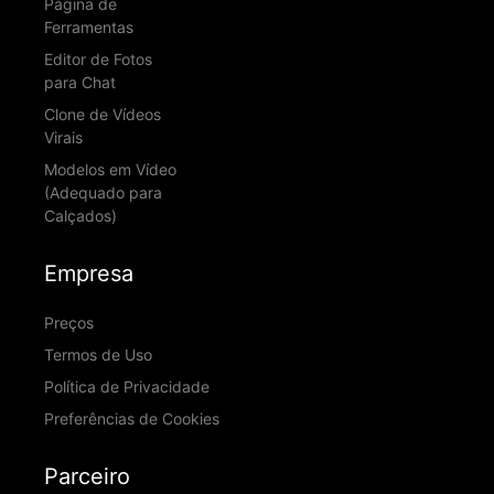
Página de
Ferramentas
Editor de Fotos
para Chat
Clone de Vídeos
Virais
Modelos em Vídeo
(Adequado para
Calçados)
Empresa
Preços
Termos de Uso
Política de Privacidade
Preferências de Cookies
Parceiro