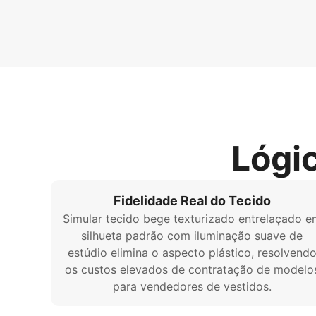
Lógi
Fidelidade Real do Tecido
Simular tecido bege texturizado entrelaçado e
silhueta padrão com iluminação suave de
estúdio elimina o aspecto plástico, resolvend
os custos elevados de contratação de modelo
para vendedores de vestidos.