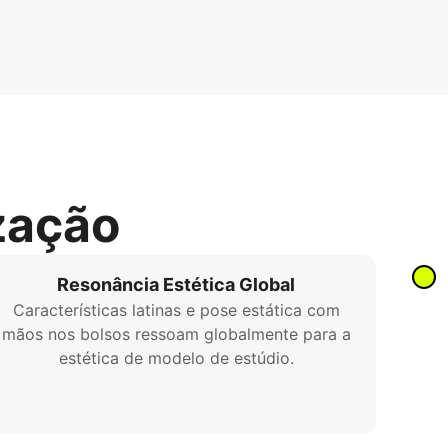
zação
Resonância Estética Global
Características latinas e pose estática com
mãos nos bolsos ressoam globalmente para a
estética de modelo de estúdio.