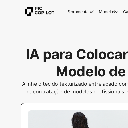
Ferramentas
Modelos
Ca
IA para Coloca
Modelo de 
Alinhe o tecido texturizado entrelaçado com
de contratação de modelos profissionais 