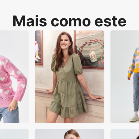
Mais como este