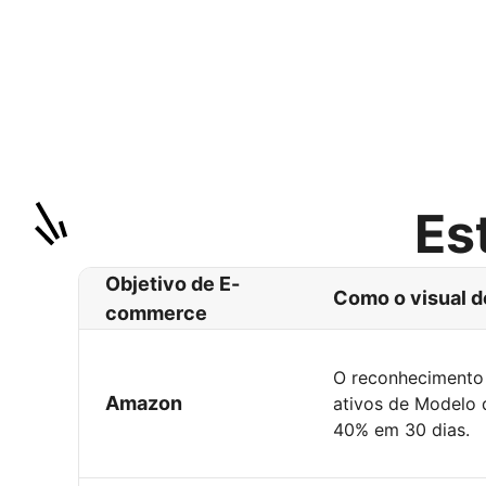
Es
Objetivo de E-
Como o visual d
commerce
O reconhecimento 
Amazon
ativos de Modelo 
40% em 30 dias.