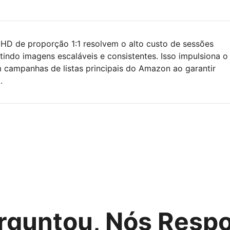
 HD de proporção 1:1 resolvem o alto custo de sessões
tindo imagens escaláveis e consistentes. Isso impulsiona o
 campanhas de listas principais do Amazon ao garantir
.
rguntou, Nós Res