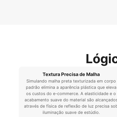
Lógi
Textura Precisa de Malha
Simulando malha preta texturizada em corpo
padrão elimina a aparência plástica que eleva
os custos do e-commerce. A elasticidade e o
acabamento suave do material são alcançado
através de física de reflexão de luz precisa so
iluminação suave de estúdio.