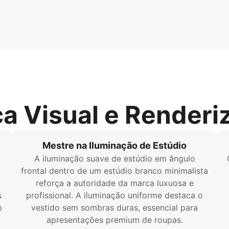
ca Visual e Renderi
Mestre na Iluminação de Estúdio
A iluminação suave de estúdio em ângulo
frontal dentro de um estúdio branco minimalista
reforça a autoridade da marca luxuosa e
s
profissional. A iluminação uniforme destaca o
b
vestido sem sombras duras, essencial para
apresentações premium de roupas.