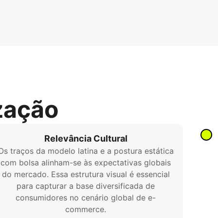
zação
Relevância Cultural
Os traços da modelo latina e a postura estática
com bolsa alinham-se às expectativas globais
do mercado. Essa estrutura visual é essencial
para capturar a base diversificada de
consumidores no cenário global de e-
commerce.