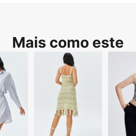
Mais como este