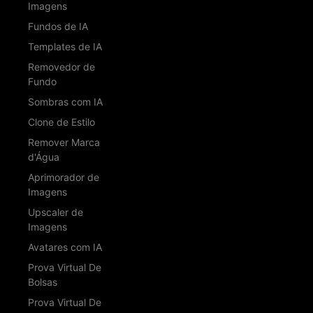
Imagens
Fundos de IA
Templates de IA
Removedor de
Fundo
Sombras com IA
Clone de Estilo
Remover Marca
d'Água
Aprimorador de
Imagens
Upscaler de
Imagens
Avatares com IA
Prova Virtual De
Bolsas
Prova Virtual De