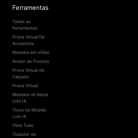
Ferramentas
Todas as
Ferramentas
Prova Virtual De
Acessórios
Modelos em Vídeo
Avatar de Produto
Prova Virtual de
Calçado
Prova Virtual
Modelos de Moda
com IA
Troca de Modelo
com IA
Vista Tudo
Tradutor de