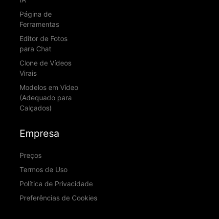
Página de
Ferramentas
Editor de Fotos
para Chat
Clone de Vídeos
Virais
Modelos em Vídeo
(Adequado para
Calçados)
Empresa
Preços
Termos de Uso
Política de Privacidade
Preferências de Cookies