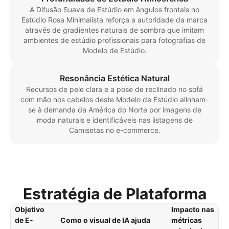
A Difusão Suave de Estúdio em ângulos frontais no
Estúdio Rosa Minimalista reforça a autoridade da marca
através de gradientes naturais de sombra que imitam
ambientes de estúdio profissionais para fotografias de
Modelo de Estúdio.
Resonância Estética Natural
Recursos de pele clara e a pose de reclinado no sofá
com mão nos cabelos deste Modelo de Estúdio alinham-
se à demanda da América do Norte por imagens de
moda naturais e identificáveis nas listagens de
Camisetas no e-commerce.
Estratégia de Plataforma
Objetivo
Impacto nas
de E-
Como o visual de IA ajuda
métricas