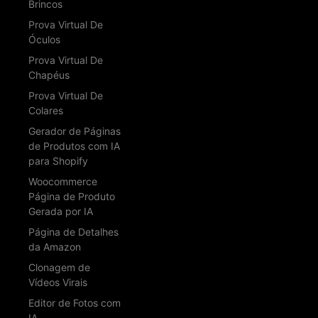
Brincos
Prova Virtual De
Óculos
Prova Virtual De
Chapéus
Prova Virtual De
Colares
Gerador de Páginas
de Produtos com IA
para Shopify
Woocommerce
Página de Produto
Gerada por IA
Página de Detalhes
da Amazon
Clonagem de
Vídeos Virais
Editor de Fotos com
IA