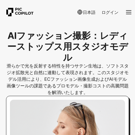
日本語
ログイン
AIファッション撮影：レディ
ーストップス用スタジオモデ
ル
滑らかで光を反射する特性を持つサテン生地は、ソフトスタ
ジオ拡散光と自然に連動して表現されます。このスタジオモ
デル活用により、ECファッション画像生成およびAIモデル
画像ツールの課題であるプロモデル・撮影コストの高騰問題
を解消いたします。