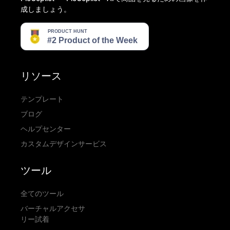
成しましょう。
リソース
テンプレート
ブログ
ヘルプセンター
カスタムデザインサービス
ツール
全てのツール
バーチャルアクセサ
リー試着