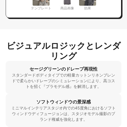
テンプレート
商品画像
効果
ビジュアルロジックとレンダ
リング
セージグリーンのドレープ再現性
スタンダードボディタイプでの軽量カットンリネンブレン
ドで柔らかいドレープのシミュレーションにより、高コス
トを招く『プラモデル感』を解消します。
ソフトウィンドウの景深感
ミニマルインテリアスタジオ内での45度角におけるソフト
ウィンドウディフュージョンは、スタジオモデル撮影のブ
ランド権威を強化します。