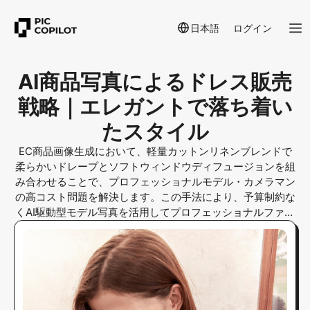
日本語
ログイン
AI商品写真によるドレス販売
戦略｜エレガントで落ち着い
たスタイル
EC商品画像生成において、軽量カットンリネンブレンドで
柔らかいドレープとソフトウィンドウディフュージョンを組
み合わせることで、プロフェッショナルモデル・カメラマン
の高コスト問題を解決します。この手法により、予算制約な
くAI駆動型モデル写真を活用してプロフェッショナルファッ
ション撮影をスケールアップ可能です。