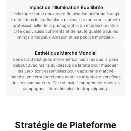
Impact de l'Illumination Équilibrée
L'éclairage studio doux avec illumination uniforme à angle
frontal dans le studio blanc minimaliste renforce l'autorité
professionnelle de la photographie du modèle noir. Cela
crée des visuels cohérents et de haute qualité pour les
listings principaux Amazon et les publics mondiaux.
Esthétique Marché Mondial
Les caractéristiques afro-américaines ainsi que la pose
debout avec mains au-dessus de la tête pour masquer
les yeux sont essentielles pour capturer le marché
mondial en correspondance avec les attentes diversifiées
des consommateurs. Cela stimule l'engagement dans les
campagnes internationales de dropshipping.
Stratégie de Plateforme