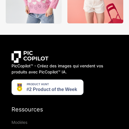
PicCopilot™️ - Créez des images qui vendent vos
produits avec PicCopilot™️ IA.
Ressources
Modèles