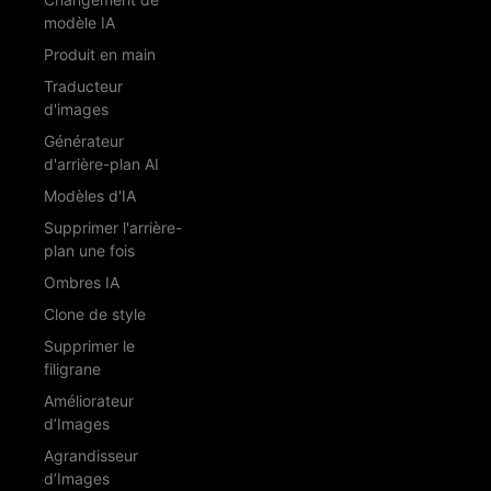
modèle IA
Produit en main
Traducteur
d'images
Générateur
d'arrière-plan AI
Modèles d'IA
Supprimer l'arrière-
plan une fois
Ombres IA
Clone de style
Supprimer le
filigrane
Améliorateur
d’Images
Agrandisseur
d’Images