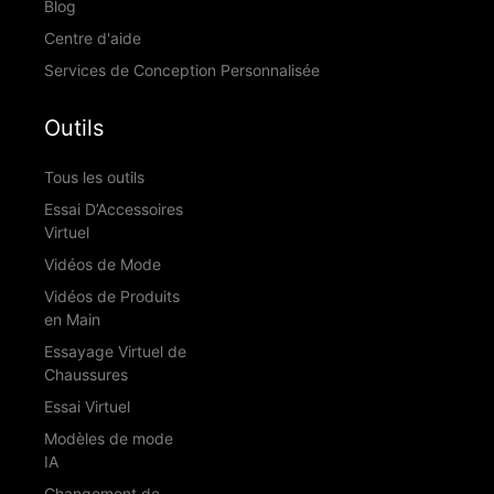
Blog
Centre d'aide
Services de Conception Personnalisée
Outils
Tous les outils
Essai D’Accessoires
Virtuel
Vidéos de Mode
Vidéos de Produits
en Main
Essayage Virtuel de
Chaussures
Essai Virtuel
Modèles de mode
IA
Changement de