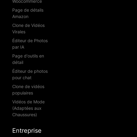
Woocommerce
Page de détails
Amazon
Clone de Vidéos
Virales
Éditeur de Photos
par IA
Page d'outils en
détail
Éditeur de photos
pour chat
Clone de vidéos
populaires
Vidéos de Mode
(Adaptées aux
Chaussures)
Entreprise