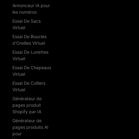
Annonceur IA pour
les numéros
Essai De Sacs
Virtuel
Essai De Boucles
d'Oreilles Virtuel
Essai De Lunettes
Virtuel
Essai De Chapeaux
Virtuel
Essai De Colliers
Virtuel
Générateur de
pages produit
Shopify par IA
Générateur de
pages produits AI
pour