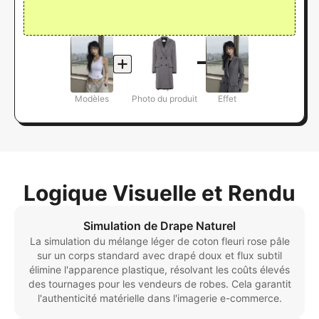
Modèles
Photo du produit
Effet
Logique Visuelle et Rendu
Simulation de Drape Naturel
La simulation du mélange léger de coton fleuri rose pâle
sur un corps standard avec drapé doux et flux subtil
élimine l'apparence plastique, résolvant les coûts élevés
des tournages pour les vendeurs de robes. Cela garantit
l'authenticité matérielle dans l'imagerie e-commerce.