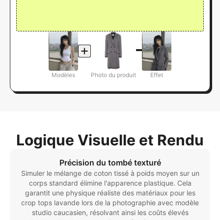
Modèles
Photo du produit
Effet
Logique Visuelle et Rendu
Précision du tombé texturé
Simuler le mélange de coton tissé à poids moyen sur un
corps standard élimine l'apparence plastique. Cela
garantit une physique réaliste des matériaux pour les
crop tops lavande lors de la photographie avec modèle
studio caucasien, résolvant ainsi les coûts élevés