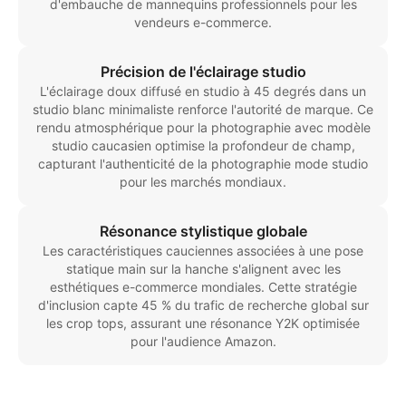
d'embauche de mannequins professionnels pour les
vendeurs e-commerce.
Précision de l'éclairage studio
L'éclairage doux diffusé en studio à 45 degrés dans un
studio blanc minimaliste renforce l'autorité de marque. Ce
rendu atmosphérique pour la photographie avec modèle
studio caucasien optimise la profondeur de champ,
capturant l'authenticité de la photographie mode studio
pour les marchés mondiaux.
Résonance stylistique globale
Les caractéristiques cauciennes associées à une pose
statique main sur la hanche s'alignent avec les
esthétiques e-commerce mondiales. Cette stratégie
d'inclusion capte 45 % du trafic de recherche global sur
les crop tops, assurant une résonance Y2K optimisée
pour l'audience Amazon.