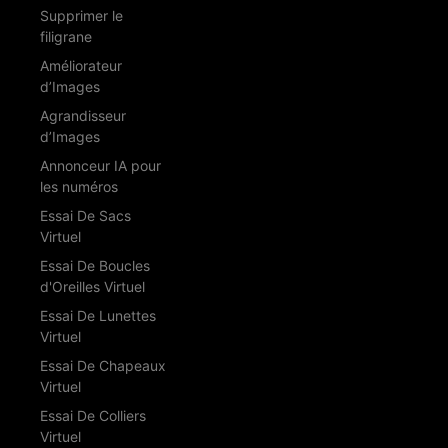
Supprimer le
filigrane
Améliorateur
d’Images
Agrandisseur
d’Images
Annonceur IA pour
les numéros
Essai De Sacs
Virtuel
Essai De Boucles
d'Oreilles Virtuel
Essai De Lunettes
Virtuel
Essai De Chapeaux
Virtuel
Essai De Colliers
Virtuel