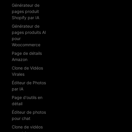
Générateur de
pages produit
Shopify par IA
Générateur de
pages produits AI
pour
Woocommerce
Page de détails
Amazon
Clone de Vidéos
Virales
Éditeur de Photos
par IA
Page d'outils en
détail
Éditeur de photos
pour chat
Clone de vidéos