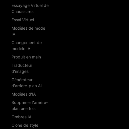
Essayage Virtuel de
Chaussures
Essai Virtuel
Modèles de mode
IA
Changement de
modèle IA
Produit en main
Traducteur
d'images
Générateur
d'arrière-plan AI
Modèles d'IA
Supprimer l'arrière-
plan une fois
Ombres IA
Clone de style