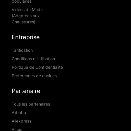
populaires
Vidéos de Mode
(Adaptées aux
Chaussures)
Entreprise
Tarification
Conditions d'Utilisation
Politique de Confidentialité
Préférences de cookies
Partenaire
Tous les partenaires
Alibaba
Aliexpress
Accio