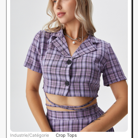
Industrie/Catégorie
Crop Tops