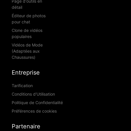
Page d'outils en
détail
Éditeur de photos
pour chat
Clone de vidéos
populaires
Vidéos de Mode
(Adaptées aux
Chaussures)
Entreprise
Tarification
Conditions d'Utilisation
Politique de Confidentialité
Préférences de cookies
Partenaire