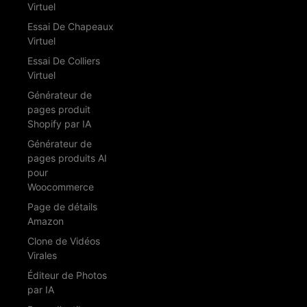
Virtuel
Essai De Chapeaux
Virtuel
Essai De Colliers
Virtuel
Générateur de
pages produit
Shopify par IA
Générateur de
pages produits AI
pour
Woocommerce
Page de détails
Amazon
Clone de Vidéos
Virales
Éditeur de Photos
par IA