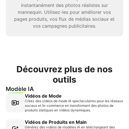
instantanément des photos réalistes sur
mannequin. Utilisez-les pour améliorer vos
pages produits, vos flux de médias sociaux et
vos campagnes publicitaires.
Découvrez plus de nos
outils
Modèle IA
Vidéos de Mode
Créez des vidéos de mode IA spectaculaires pour les réseaux
sociaux et l’e-commerce en transformant des photos de
produits statiques en vidéos dynamiques.
Vidéos de Produits en Main
Générez des vidéos de modèles IA en téléchargeant des