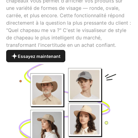
chapeaux vous permet d'afficher vos produits sur
une variété de formes de visage — ronde, ovale,
carrée, et plus encore. Cette fonctionnalité répond
directement à la question la plus pressante du client :
"Quel chapeau me va ?" C'est le visualiseur de style
de chapeau le plus intelligent du marché,
transformant l'incertitude en un achat confiant.
Essayez maintenant