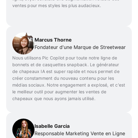
ventes pour mes styles les plus audacieux.
Marcus Thorne
Fondateur d'une Marque de Streetwear
Nous utilisons Pic Copilot pour toute notre ligne de
bonnets et de casquettes snapback. Le générateur
de chapeaux IA est super rapide et nous permet de
créer constamment du nouveau contenu pour les
médias sociaux. Notre engagement a explosé, et c'est
le meilleur outil pour augmenter les ventes de
chapeaux que nous ayons jamais utilisé.
Isabelle Garcia
Responsable Marketing Vente en Ligne