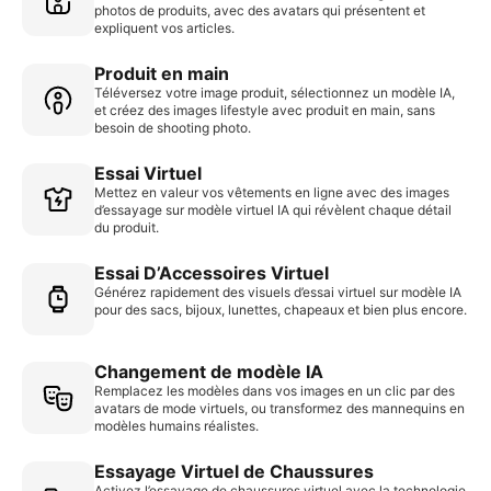
photos de produits, avec des avatars qui présentent et
expliquent vos articles.
Produit en main
Téléversez votre image produit, sélectionnez un modèle IA,
et créez des images lifestyle avec produit en main, sans
besoin de shooting photo.
Essai Virtuel
Mettez en valeur vos vêtements en ligne avec des images
d’essayage sur modèle virtuel IA qui révèlent chaque détail
du produit.
Essai D’Accessoires Virtuel
Générez rapidement des visuels d’essai virtuel sur modèle IA
pour des sacs, bijoux, lunettes, chapeaux et bien plus encore.
Changement de modèle IA
Remplacez les modèles dans vos images en un clic par des
avatars de mode virtuels, ou transformez des mannequins en
modèles humains réalistes.
Essayage Virtuel de Chaussures
Activez l’essayage de chaussures virtuel avec la technologie