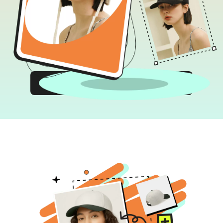
Commencer à Créer Maintenant