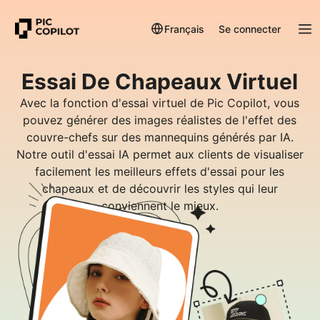
Français
Se connecter
Essai De Chapeaux Virtuel
Avec la fonction d'essai virtuel de Pic Copilot, vous
pouvez générer des images réalistes de l'effet des
couvre-chefs sur des mannequins générés par IA.
Notre outil d'essai IA permet aux clients de visualiser
facilement les meilleurs effets d'essai pour les
chapeaux et de découvrir les styles qui leur
conviennent le mieux.