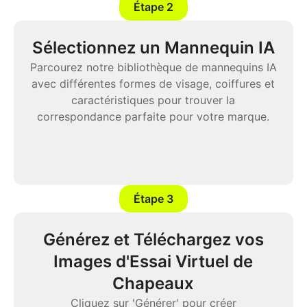
Étape 2
Sélectionnez un Mannequin IA
Parcourez notre bibliothèque de mannequins IA
avec différentes formes de visage, coiffures et
caractéristiques pour trouver la
correspondance parfaite pour votre marque.
Étape 3
Générez et Téléchargez vos
Images d'Essai Virtuel de
Chapeaux
Cliquez sur 'Générer' pour créer