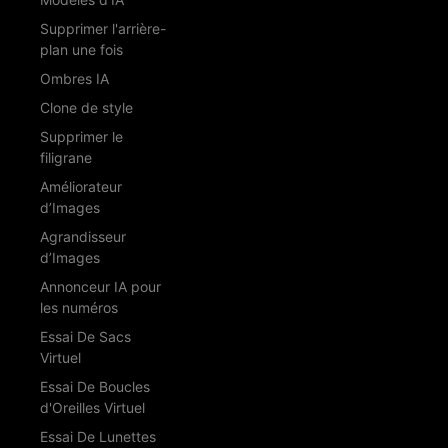
Supprimer l'arrière-
plan une fois
Ombres IA
Clone de style
Supprimer le
filigrane
Améliorateur
d’Images
Agrandisseur
d’Images
Annonceur IA pour
les numéros
Essai De Sacs
Virtuel
Essai De Boucles
d'Oreilles Virtuel
Essai De Lunettes