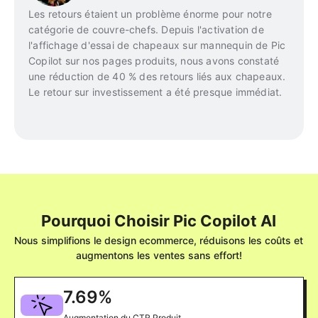
Les retours étaient un problème énorme pour notre
catégorie de couvre-chefs. Depuis l'activation de
l'affichage d'essai de chapeaux sur mannequin de Pic
Copilot sur nos pages produits, nous avons constaté
une réduction de 40 % des retours liés aux chapeaux.
Le retour sur investissement a été presque immédiat.
Pourquoi Choisir Pic Copilot AI
Nous simplifions le design ecommerce, réduisons les coûts et
augmentons les ventes sans effort!
7.69
%
Augmentation du CTR Produit