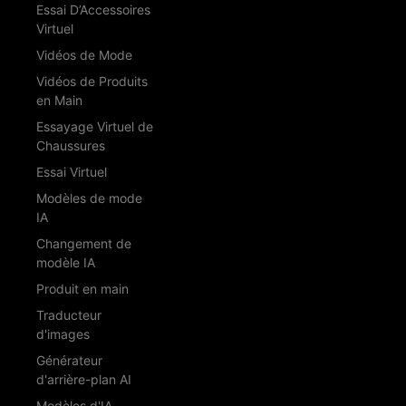
Essai D’Accessoires
Virtuel
Vidéos de Mode
Vidéos de Produits
en Main
Essayage Virtuel de
Chaussures
Essai Virtuel
Modèles de mode
IA
Changement de
modèle IA
Produit en main
Traducteur
d'images
Générateur
d'arrière-plan AI
Modèles d'IA