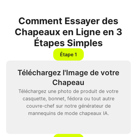
Comment Essayer des
Chapeaux en Ligne en 3
Étapes Simples
Étape 1
Téléchargez l'Image de votre
Chapeau
Téléchargez une photo de produit de votre
casquette, bonnet, fédora ou tout autre
couvre-chef sur notre générateur de
mannequins de mode chapeaux IA.