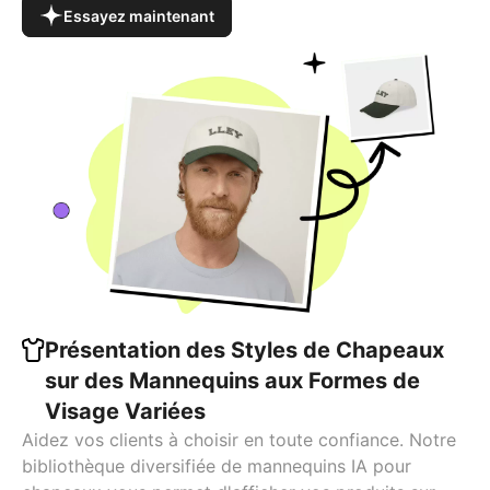
Essayez maintenant
Présentation des Styles de Chapeaux
sur des Mannequins aux Formes de
Visage Variées
Aidez vos clients à choisir en toute confiance. Notre
bibliothèque diversifiée de mannequins IA pour