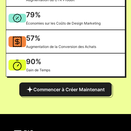
79
%
Économies sur les Coûts de Design Marketing
57
%
Augmentation de la Conversion des Achats
90
%
Gain de Temps
Commencer à Créer Maintenant