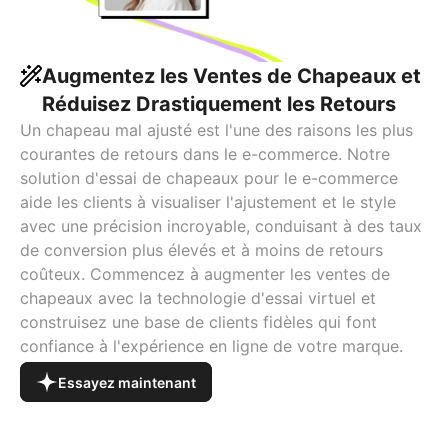
Augmentez les Ventes de Chapeaux et
Réduisez Drastiquement les Retours
Un chapeau mal ajusté est l'une des raisons les plus
courantes de retours dans le e-commerce. Notre
solution d'essai de chapeaux pour le e-commerce
aide les clients à visualiser l'ajustement et le style
avec une précision incroyable, conduisant à des taux
de conversion plus élevés et à moins de retours
coûteux. Commencez à augmenter les ventes de
chapeaux avec la technologie d'essai virtuel et
construisez une base de clients fidèles qui font
confiance à l'expérience en ligne de votre marque.
Essayez maintenant