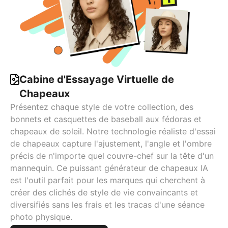
Cabine d'Essayage Virtuelle de
Chapeaux
Présentez chaque style de votre collection, des
bonnets et casquettes de baseball aux fédoras et
chapeaux de soleil. Notre technologie réaliste d'essai
de chapeaux capture l'ajustement, l'angle et l'ombre
précis de n'importe quel couvre-chef sur la tête d'un
mannequin. Ce puissant générateur de chapeaux IA
est l'outil parfait pour les marques qui cherchent à
créer des clichés de style de vie convaincants et
diversifiés sans les frais et les tracas d'une séance
photo physique.