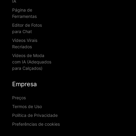
IA
Página de
Ferramentas
Editor de Fotos
para Chat
Vídeos Virais
Recriados
Vídeos de Moda
com IA (Adequados
para Calçados)
Empresa
Preços
Termos de Uso
Política de Privacidade
Preferências de cookies