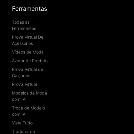
Ferramentas
Todas as
Ferramentas
Prova Virtual De
Acessórios
Vídeos de Moda
Avatar de Produto
Prova Virtual de
Calçados
Prova Virtual
Modelos de Moda
com IA
Troca de Modelo
com IA
Vista Tudo
Tradutor de