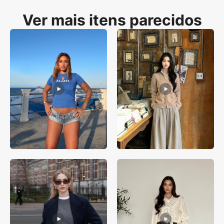
Ver mais itens parecidos