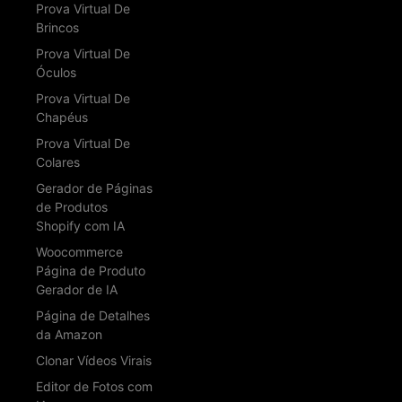
Prova Virtual De
Brincos
Prova Virtual De
Óculos
Prova Virtual De
Chapéus
Prova Virtual De
Colares
Gerador de Páginas
de Produtos
Shopify com IA
Woocommerce
Página de Produto
Gerador de IA
Página de Detalhes
da Amazon
Clonar Vídeos Virais
Editor de Fotos com