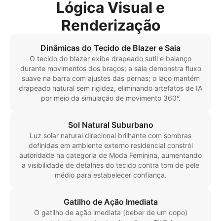
Lógica Visual e
Renderização
Dinâmicas do Tecido de Blazer e Saia
O tecido do blazer exibe drapeado sutil e balanço
durante movimentos dos braços; a saia demonstra fluxo
suave na barra com ajustes das pernas; o laço mantém
drapeado natural sem rigidez, eliminando artefatos de IA
por meio da simulação de movimento 360°.
Sol Natural Suburbano
Luz solar natural direcional brilhante com sombras
definidas em ambiente externo residencial constrói
autoridade na categoria de Moda Feminina, aumentando
a visibilidade de detalhes do tecido contra tom de pele
médio para estabelecer confiança.
Gatilho de Ação Imediata
O gatilho de ação imediata (beber de um copo)