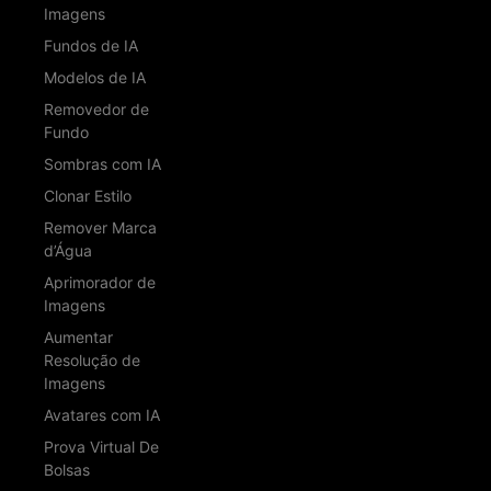
Imagens
Fundos de IA
Modelos de IA
Removedor de
Fundo
Sombras com IA
Clonar Estilo
Remover Marca
d’Água
Aprimorador de
Imagens
Aumentar
Resolução de
Imagens
Avatares com IA
Prova Virtual De
Bolsas