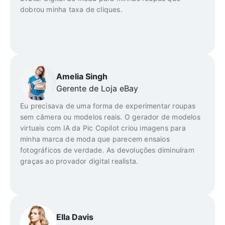
dobrou minha taxa de cliques.
Amelia Singh
Gerente de Loja eBay
Eu precisava de uma forma de experimentar roupas
sem câmera ou modelos reais. O gerador de modelos
virtuais com IA da Pic Copilot criou imagens para
minha marca de moda que parecem ensaios
fotográficos de verdade. As devoluções diminuíram
graças ao provador digital realista.
Ella Davis