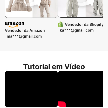
Vendedor da Shopify
ka***@gmail.com
Vendedor da Amazon
ma***@gmail.com
Tutorial em Vídeo