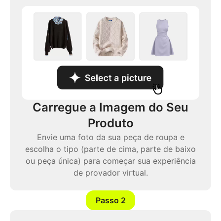
Carregue a Imagem do Seu
Produto
Envie uma foto da sua peça de roupa e
escolha o tipo (parte de cima, parte de baixo
ou peça única) para começar sua experiência
de provador virtual.
Passo 2