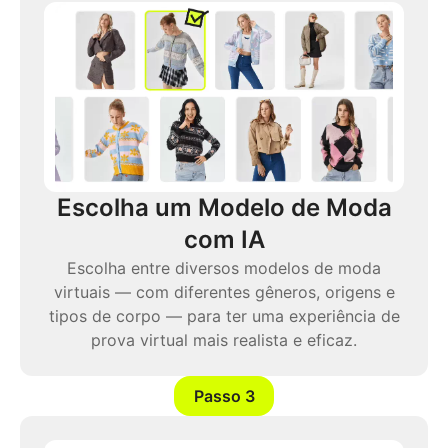
Escolha um Modelo de Moda
com IA
Escolha entre diversos modelos de moda
virtuais — com diferentes gêneros, origens e
tipos de corpo — para ter uma experiência de
prova virtual mais realista e eficaz.
Passo 3