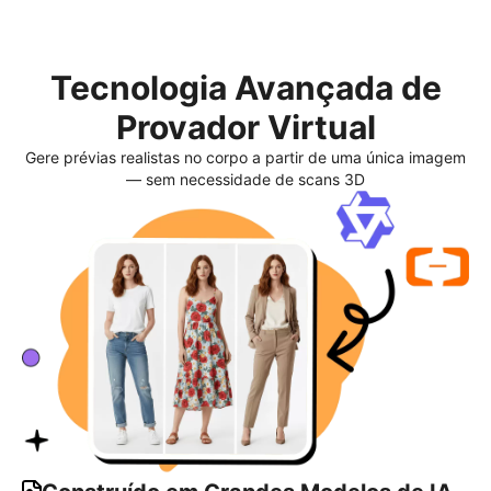
Tecnologia Avançada de
Provador Virtual
Gere prévias realistas no corpo a partir de uma única imagem
— sem necessidade de scans 3D