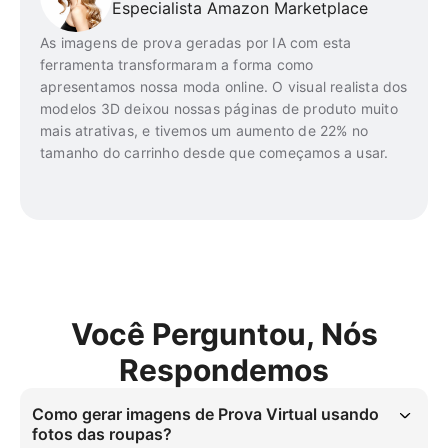
Especialista Amazon Marketplace
As imagens de prova geradas por IA com esta
ferramenta transformaram a forma como
apresentamos nossa moda online. O visual realista dos
modelos 3D deixou nossas páginas de produto muito
mais atrativas, e tivemos um aumento de 22% no
tamanho do carrinho desde que começamos a usar.
Você Perguntou, Nós
Respondemos
Como gerar imagens de Prova Virtual usando
fotos das roupas?