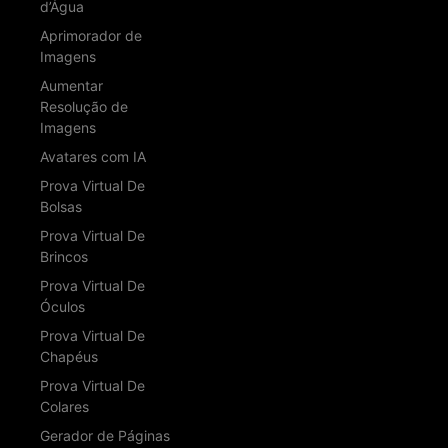
d’Água
Aprimorador de
Imagens
Aumentar
Resolução de
Imagens
Avatares com IA
Prova Virtual De
Bolsas
Prova Virtual De
Brincos
Prova Virtual De
Óculos
Prova Virtual De
Chapéus
Prova Virtual De
Colares
Gerador de Páginas