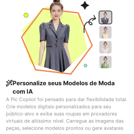
Personalize seus Modelos de Moda
com IA
A Pic Copilot foi pensado para dar flexibilidade total.
Crie modelos digitais personalizados para seu
público-alvo e exiba suas roupas em provadores
virtuais de altíssimo nível. Carregue as imagens das
peças, selecione modelos prontos ou gere avatares