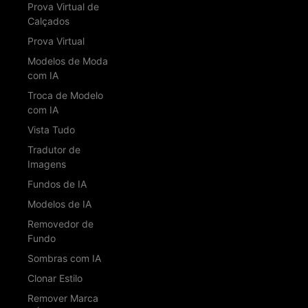
Prova Virtual de
Calçados
Prova Virtual
Modelos de Moda
com IA
Troca de Modelo
com IA
Vista Tudo
Tradutor de
Imagens
Fundos de IA
Modelos de IA
Removedor de
Fundo
Sombras com IA
Clonar Estilo
Remover Marca