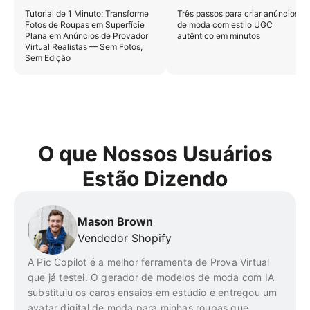
Tutorial de 1 Minuto: Transforme
Três passos para criar anúncios
Fotos de Roupas em Superfície
de moda com estilo UGC
Plana em Anúncios de Provador
autêntico em minutos
Virtual Realistas — Sem Fotos,
Sem Edição
O que Nossos Usuários
Estão Dizendo
Mason Brown
Vendedor Shopify
A Pic Copilot é a melhor ferramenta de Prova Virtual
que já testei. O gerador de modelos de moda com IA
substituiu os caros ensaios em estúdio e entregou um
avatar digital de moda para minhas roupas que