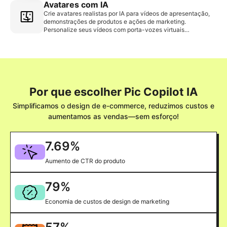
Avatares com IA
Crie avatares realistas por IA para vídeos de apresentação,
demonstrações de produtos e ações de marketing.
Personalize seus vídeos com porta-vozes virtuais
envolventes.
Por que escolher Pic Copilot IA
Simplificamos o design de e-commerce, reduzimos custos e
aumentamos as vendas—sem esforço!
7.69
%
Aumento de CTR do produto
79
%
Economia de custos de design de marketing