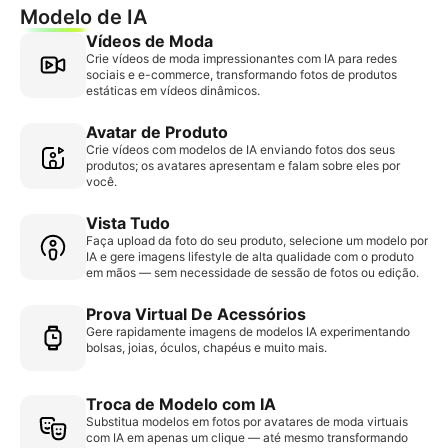
Modelo de IA
Vídeos de Moda
Crie vídeos de moda impressionantes com IA para redes
sociais e e-commerce, transformando fotos de produtos
estáticas em vídeos dinâmicos.
Avatar de Produto
Crie vídeos com modelos de IA enviando fotos dos seus
produtos; os avatares apresentam e falam sobre eles por
você.
Vista Tudo
Faça upload da foto do seu produto, selecione um modelo por
IA e gere imagens lifestyle de alta qualidade com o produto
em mãos — sem necessidade de sessão de fotos ou edição.
Prova Virtual De Acessórios
Gere rapidamente imagens de modelos IA experimentando
bolsas, joias, óculos, chapéus e muito mais.
Troca de Modelo com IA
Substitua modelos em fotos por avatares de moda virtuais
com IA em apenas um clique — até mesmo transformando