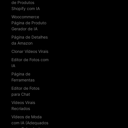
de Produtos
Shopify com IA
Woocommerce
Página de Produto
Gerador de IA
Página de Detalhes
da Amazon
Clonar Vídeos Virais
Editor de Fotos com
IA
Página de
Ferramentas
Editor de Fotos
para Chat
Vídeos Virais
Recriados
Vídeos de Moda
com IA (Adequados