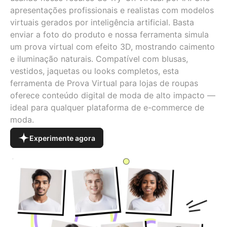
apresentações profissionais e realistas com modelos
virtuais gerados por inteligência artificial. Basta
enviar a foto do produto e nossa ferramenta simula
um prova virtual com efeito 3D, mostrando caimento
e iluminação naturais. Compatível com blusas,
vestidos, jaquetas ou looks completos, esta
ferramenta de Prova Virtual para lojas de roupas
oferece conteúdo digital de moda de alto impacto —
ideal para qualquer plataforma de e-commerce de
moda.
Experimente agora