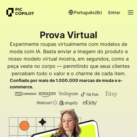
Português(Br)
Entrar
Prova Virtual
Experimente roupas virtualmente com modelos de
moda com IA. Basta enviar a imagem do produto e
nosso modelo virtual mostra, em segundos, como a
peça veste no corpo — permitindo que seus clientes
percebam todo o valor e o charme de cada item.
Confiado por mais de 1.000.000 marcas de moda e e-
commerce.