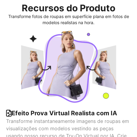
Recursos do Produto
Transforme fotos de roupas em superfície plana em fotos de
modelos realistas na hora.
Efeito Prova Virtual Realista com IA
Transforme instantaneamente imagens de roupas em
visualizações com modelos vestindo as peças
usando nosso recurso de Try-On Virtual por IA. Crie