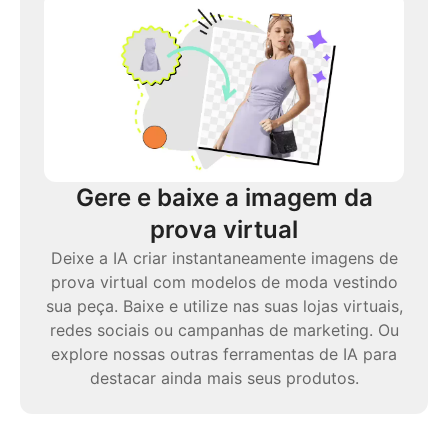
Gere e baixe a imagem da
prova virtual
Deixe a IA criar instantaneamente imagens de
prova virtual com modelos de moda vestindo
sua peça. Baixe e utilize nas suas lojas virtuais,
redes sociais ou campanhas de marketing. Ou
explore nossas outras ferramentas de IA para
destacar ainda mais seus produtos.