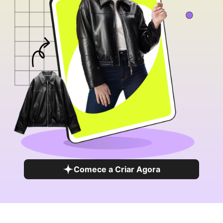
Comece a Criar Agora