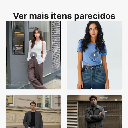
plataforma Piccopilot para verificação visual de alto contraste.
Ver mais itens parecidos