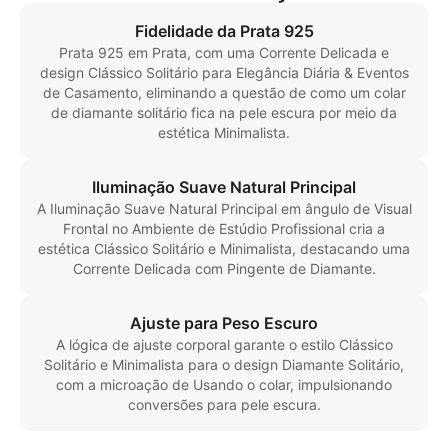
Fidelidade da Prata 925
Prata 925 em Prata, com uma Corrente Delicada e
design Clássico Solitário para Elegância Diária & Eventos
de Casamento, eliminando a questão de como um colar
de diamante solitário fica na pele escura por meio da
estética Minimalista.
Iluminação Suave Natural Principal
A Iluminação Suave Natural Principal em ângulo de Visual
Frontal no Ambiente de Estúdio Profissional cria a
estética Clássico Solitário e Minimalista, destacando uma
Corrente Delicada com Pingente de Diamante.
Ajuste para Peso Escuro
A lógica de ajuste corporal garante o estilo Clássico
Solitário e Minimalista para o design Diamante Solitário,
com a microação de Usando o colar, impulsionando
conversões para pele escura.