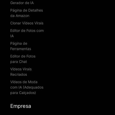
Gerador de IA
Página de Detalhes
da Amazon
Clonar Vídeos Virais
Editor de Fotos com
IA
Página de
Ferramentas
Editor de Fotos
para Chat
Vídeos Virais
Recriados
Vídeos de Moda
com IA (Adequados
para Calçados)
Empresa