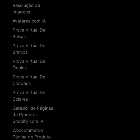
Resolução de
Imagens
Avatares com IA
Prova Virtual De
Bolsas
Prova Virtual De
Brincos
Prova Virtual De
Óculos
Prova Virtual De
Chapéus
Prova Virtual De
Colares
Gerador de Páginas
de Produtos
Shopify com IA
Woocommerce
Página de Produto