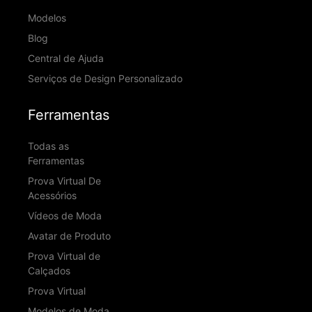
Modelos
Blog
Central de Ajuda
Serviços de Design Personalizado
Ferramentas
Todas as
Ferramentas
Prova Virtual De
Acessórios
Vídeos de Moda
Avatar de Produto
Prova Virtual de
Calçados
Prova Virtual
Modelos de Moda