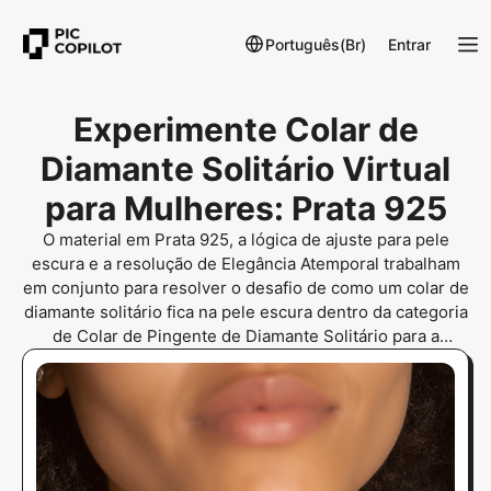
Português(Br)
Entrar
Experimente Colar de
Diamante Solitário Virtual
para Mulheres: Prata 925
O material em Prata 925, a lógica de ajuste para pele
escura e a resolução de Elegância Atemporal trabalham
em conjunto para resolver o desafio de como um colar de
diamante solitário fica na pele escura dentro da categoria
de Colar de Pingente de Diamante Solitário para a
demografia alvo.