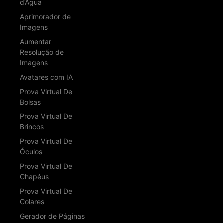
d’Água
Aprimorador de
Imagens
Aumentar
Resolução de
Imagens
Avatares com IA
Prova Virtual De
Bolsas
Prova Virtual De
Brincos
Prova Virtual De
Óculos
Prova Virtual De
Chapéus
Prova Virtual De
Colares
Gerador de Páginas