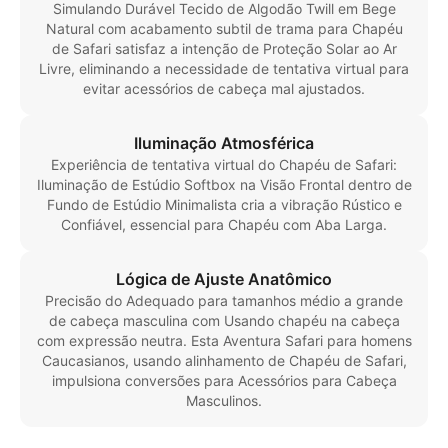
Simulando Durável Tecido de Algodão Twill em Bege
Natural com acabamento subtil de trama para Chapéu
de Safari satisfaz a intenção de Proteção Solar ao Ar
Livre, eliminando a necessidade de tentativa virtual para
evitar acessórios de cabeça mal ajustados.
Iluminação Atmosférica
Experiência de tentativa virtual do Chapéu de Safari:
Iluminação de Estúdio Softbox na Visão Frontal dentro de
Fundo de Estúdio Minimalista cria a vibração Rústico e
Confiável, essencial para Chapéu com Aba Larga.
Lógica de Ajuste Anatômico
Precisão do Adequado para tamanhos médio a grande
de cabeça masculina com Usando chapéu na cabeça
com expressão neutra. Esta Aventura Safari para homens
Caucasianos, usando alinhamento de Chapéu de Safari,
impulsiona conversões para Acessórios para Cabeça
Masculinos.