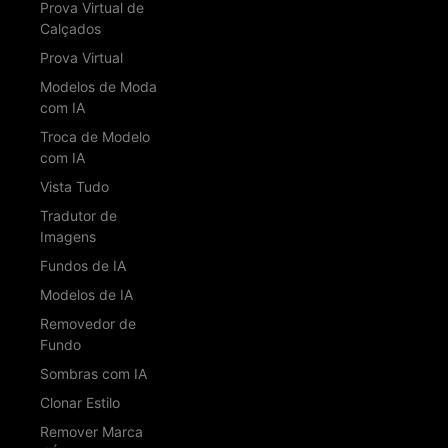
Prova Virtual de
Calçados
Prova Virtual
Modelos de Moda
com IA
Troca de Modelo
com IA
Vista Tudo
Tradutor de
Imagens
Fundos de IA
Modelos de IA
Removedor de
Fundo
Sombras com IA
Clonar Estilo
Remover Marca