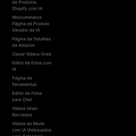
de Produtos
Shopify com IA
Woocommerce
Página de Produto
Gerador de IA
Página de Detalhes
da Amazon
Clonar Vídeos Virais
Editor de Fotos com
IA
Página de
Ferramentas
Editor de Fotos
para Chat
Vídeos Virais
Recriados
Vídeos de Moda
com IA (Adequados