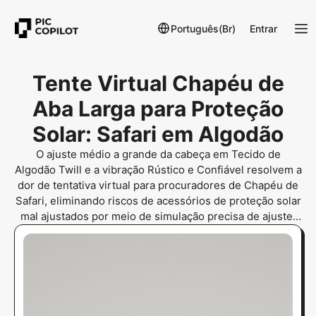
Português(Br)
Entrar
Tente Virtual Chapéu de
Aba Larga para Proteção
Solar: Safari em Algodão
O ajuste médio a grande da cabeça em Tecido de
Algodão Twill e a vibração Rústico e Confiável resolvem a
dor de tentativa virtual para procuradores de Chapéu de
Safari, eliminando riscos de acessórios de proteção solar
mal ajustados por meio de simulação precisa de ajuste.
Isso garante confiança.