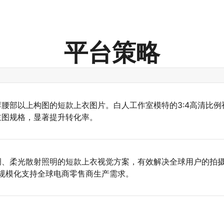
平台策略
腰部以上构图的短款上衣图片。白人工作室模特的3:4高清比例
主图规格，显著提升转化率。
调、柔光散射照明的短款上衣视觉方案，有效解决全球用户的拍
可规模化支持全球电商零售商生产需求。