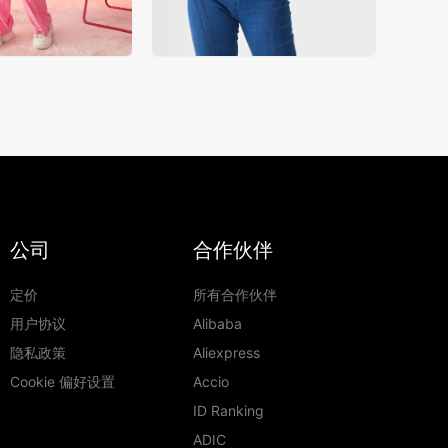
公司
合作伙伴
定价
所有合作伙伴
用户协议
Alibaba
隐私政策
Aliexpress
Cookie 偏好设置
Accio
ID Ranking
ADIC