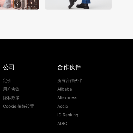
公司
合作伙伴
定价
所有合作伙伴
用户协议
Alibaba
隐私政策
Aliexpress
Cookie 偏好设置
Accio
ID Ranking
ADIC