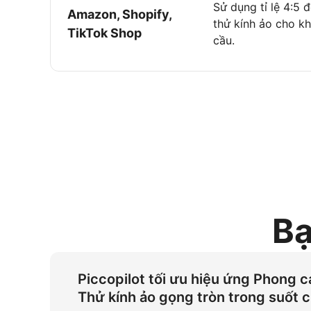
Sử dụng tỉ lệ 4:5 đ
Amazon, Shopify,
thử kính ảo cho kh
TikTok Shop
cầu.
Bạ
Piccopilot tối ưu hiệu ứng Phong 
Thử kính ảo gọng tròn trong suốt 