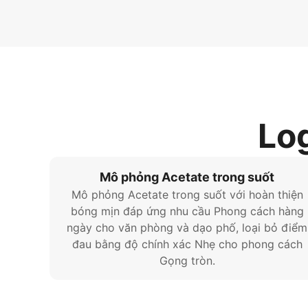
Log
Mô phỏng Acetate trong suốt
Mô phỏng Acetate trong suốt với hoàn thiện
bóng mịn đáp ứng nhu cầu Phong cách hàng
ngày cho văn phòng và dạo phố, loại bỏ điểm
đau bằng độ chính xác Nhẹ cho phong cách
Gọng tròn.