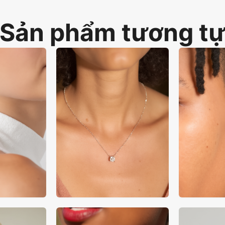
Sản phẩm tương t