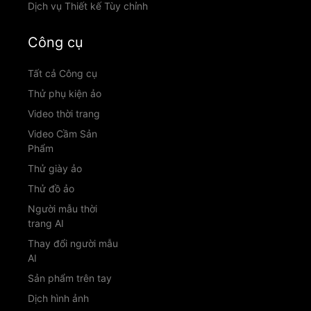
Dịch vụ Thiết kế Tùy chỉnh
Công cụ
Tất cả Công cụ
Thử phụ kiện ảo
Video thời trang
Video Cầm Sản
Phẩm
Thử giày ảo
Thử đồ ảo
Người mẫu thời
trang AI
Thay đổi người mẫu
AI
Sản phẩm trên tay
Dịch hình ảnh