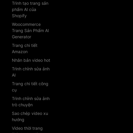
Trình tạo trang sản
phẩm AI của
Shopify
Woocommerce
Trang Sản Phẩm AI
Generator
Trang chi tiết
Amazon
Nhân bản video hot
Trình chỉnh sửa ảnh
AI
Trang chi tiết công
cụ
Trình chỉnh sửa ảnh
trò chuyện
Sao chép video xu
hướng
Video thời trang