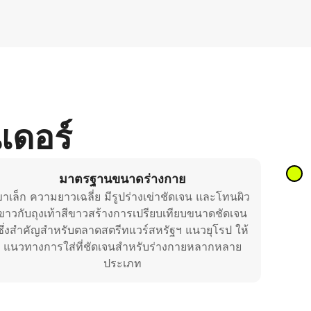
ดอร์
มาตรฐานขนาดร่างกาย
าเล็ก ความยาวเฉลี่ย มีรูปร่างเข่าชัดเจน และโทนผิว
ขาวกับถุงเท้าสีขาวสร้างการเปรียบเทียบขนาดชัดเจน
ซึ่งสำคัญสำหรับตลาดสตรีทแวร์สหรัฐฯ แนวยุโรป ให้
แนวทางการใส่ที่ชัดเจนสำหรับร่างกายหลากหลาย
ประเภท