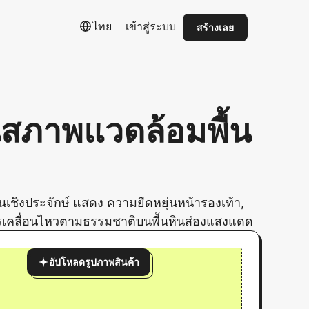
ไทย
เข้าสู่ระบบ
สร้างเลย
ในสภาพแวดล้อมพื้น
านเชิงประจักษ์ แสดง ความยืดหยุ่นหน้ารองเท้า,
ารเคลื่อนไหวตามธรรมชาติบนพื้นหินส่องแสงแดด
อัปโหลดรูปภาพสินค้า