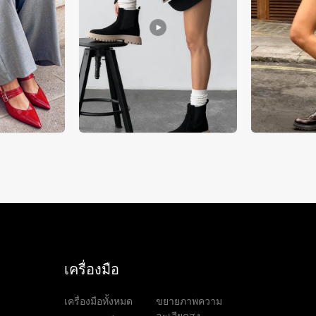
เครื่องมือ
เครื่องมือทั้งหมด
ขยายภาพความ
ละเอียดสูง