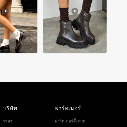
บริษัท
พาร์ทเนอร์
ราคา
พาร์ทเนอร์ทั้งหมด