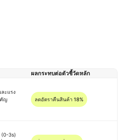
ผลกระทบต่อตัวชี้วัดหลัก
าและแรง
ำคัญ
ลดอัตราคืนสินค้า 18%
 (0-3s)