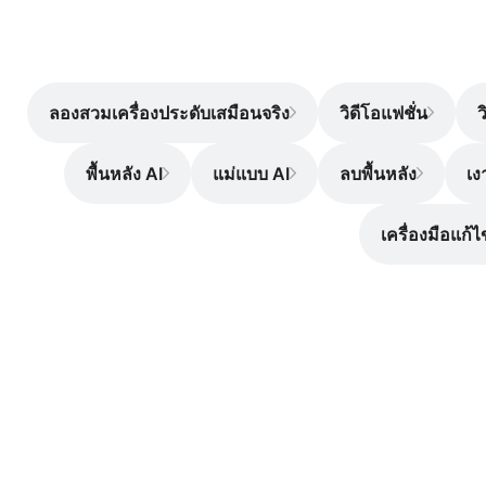
ลองสวมเครื่องประดับเสมือนจริง
วิดีโอแฟชั่น
ว
พื้นหลัง AI
แม่แบบ AI
ลบพื้นหลัง
เง
เครื่องมือแก