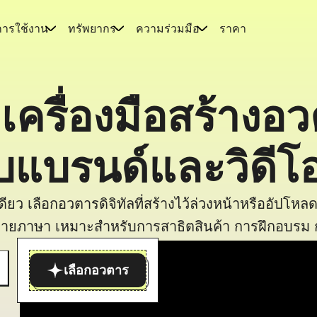
การใช้งาน
ทรัพยากร
ความร่วมมือ
ราคา
เครื่องมือสร้างอ
บแบรนด์และวิดี
ียว เลือกอวตารดิจิทัลที่สร้างไว้ล่วงหน้าหรืออัปโห
ายภาษา เหมาะสำหรับการสาธิตสินค้า การฝึกอบรม ก
เลือกอวตาร