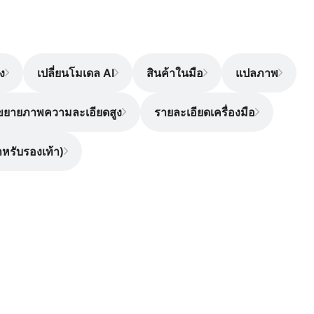
ง
เปลี่ยนโมเดล AI
สินค้าในมือ
แปลภาพ
ขยายภาพความละเอียดสูง
รายละเอียดเครื่องมือ
ำหรับรองเท้า)