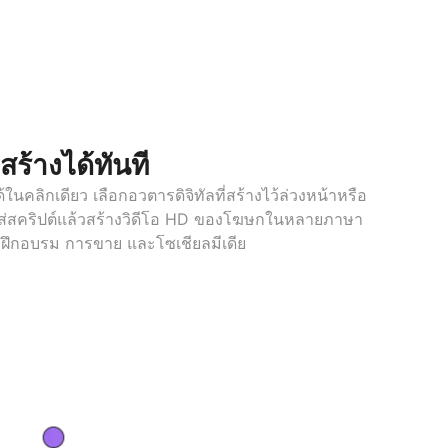
ร้างได้ทันที
ในคลิกเดียว เลือกอวตารดิจิทัลที่สร้างไว้ล่วงหน้าหรือ
ส่สคริปต์แล้วสร้างวิดีโอ HD ของโฆษกในหลายภาษา
ฝึกอบรม การขาย และโซเชียลมีเดีย