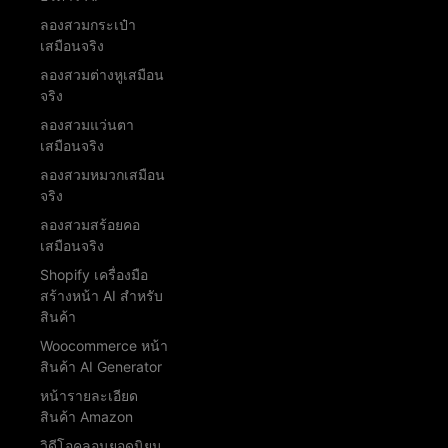
ลองสวมกระเป๋า
เสมือนจริง
ลองสวมต่างหูเสมือน
จริง
ลองสวมแว่นตา
เสมือนจริง
ลองสวมหมวกเสมือน
จริง
ลองสวมสร้อยคอ
เสมือนจริง
Shopify เครื่องมือ
สร้างหน้า AI สำหรับ
สินค้า
Woocommerce หน้า
สินค้า AI Generator
หน้ารายละเอียด
สินค้า Amazon
วิดีโอคลอนยอดนิยม