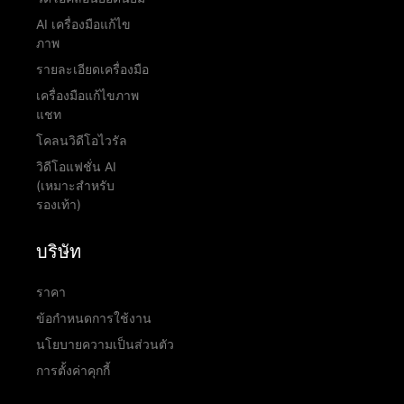
AI เครื่องมือแก้ไข
ภาพ
รายละเอียดเครื่องมือ
เครื่องมือแก้ไขภาพ
แชท
โคลนวิดีโอไวรัล
วิดีโอแฟชั่น AI
(เหมาะสำหรับ
รองเท้า)
บริษัท
ราคา
ข้อกำหนดการใช้งาน
นโยบายความเป็นส่วนตัว
การตั้งค่าคุกกี้