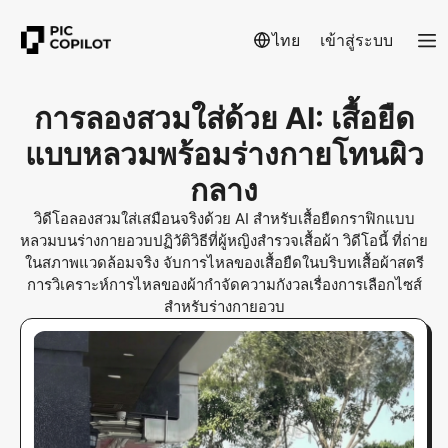
ไทย
เข้าสู่ระบบ
การลองสวมใส่ด้วย AI: เสื้อยืด
แบบหลวมพร้อมร่างกายโทนผิว
กลาง
วิดีโอลองสวมใส่เสมือนจริงด้วย AI สำหรับเสื้อยืดกราฟิกแบบ
หลวมบนร่างกายอวบปฏิวัติวิธีที่ผู้หญิงสำรวจเสื้อผ้า วิดีโอนี้ ที่ถ่าย
ในสภาพแวดล้อมจริง จับการไหลของเสื้อยืดในบริบทเสื้อผ้าสตรี
การวิเคราะห์การไหลของผ้ากำจัดความกังวลเรื่องการเลือกไซส์
สำหรับร่างกายอวบ