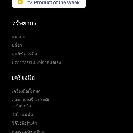
ทรัพยากร
แม่แบบ
บล็อก
ศูนย์ช่วยเหลือ
บริการออกแบบที่กำหนดเอง
เครื่องมือ
เครื่องมือทั้งหมด
ลองสวมเครื่องประดับ
เสมือนจริง
วิดีโอแฟชั่น
วิดีโอถือสินค้า
ลองรองเท้าเสมือน