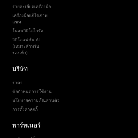
รายละเอียดเครื่องมือ
เครื่องมือแก้ไขภาพ
แชท
โคลนวิดีโอไวรัล
วิดีโอแฟชั่น AI
(เหมาะสำหรับ
รองเท้า)
บริษัท
ราคา
ข้อกำหนดการใช้งาน
นโยบายความเป็นส่วนตัว
การตั้งค่าคุกกี้
พาร์ทเนอร์