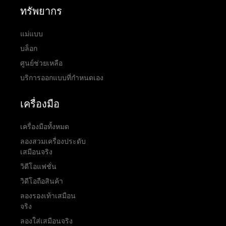
ทรัพยากร
แม่แบบ
บล็อก
ศูนย์ช่วยเหลือ
บริการออกแบบที่กำหนดเอง
เครื่องมือ
เครื่องมือทั้งหมด
ลองสวมเครื่องประดับ
เสมือนจริง
วิดีโอแฟชั่น
วิดีโอถือสินค้า
ลองรองเท้าเสมือน
จริง
ลองใส่เสมือนจริง