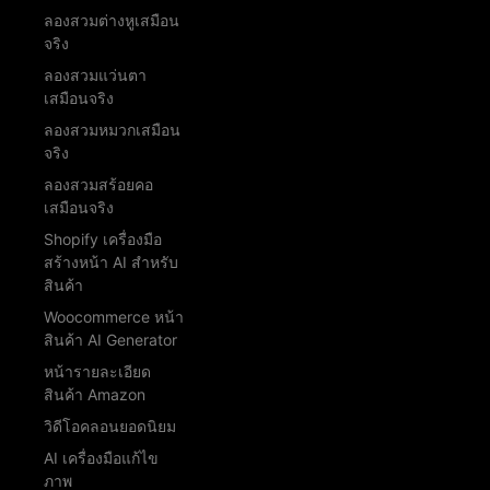
ลองสวมต่างหูเสมือน
จริง
ลองสวมแว่นตา
เสมือนจริง
ลองสวมหมวกเสมือน
จริง
ลองสวมสร้อยคอ
เสมือนจริง
Shopify เครื่องมือ
สร้างหน้า AI สำหรับ
สินค้า
Woocommerce หน้า
สินค้า AI Generator
หน้ารายละเอียด
สินค้า Amazon
วิดีโอคลอนยอดนิยม
AI เครื่องมือแก้ไข
ภาพ