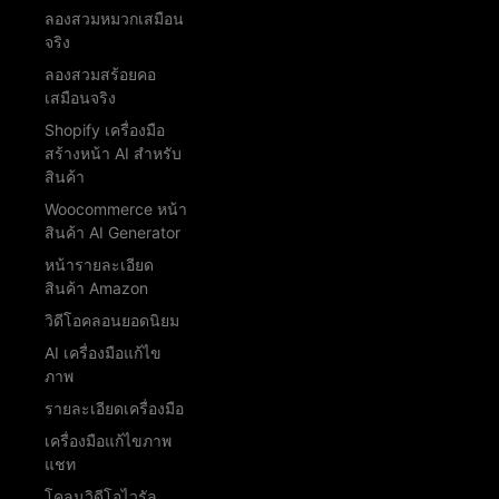
ลองสวมหมวกเสมือน
จริง
ลองสวมสร้อยคอ
เสมือนจริง
Shopify เครื่องมือ
สร้างหน้า AI สำหรับ
สินค้า
Woocommerce หน้า
สินค้า AI Generator
หน้ารายละเอียด
สินค้า Amazon
วิดีโอคลอนยอดนิยม
AI เครื่องมือแก้ไข
ภาพ
รายละเอียดเครื่องมือ
เครื่องมือแก้ไขภาพ
แชท
โคลนวิดีโอไวรัล