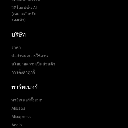
วิดีโอแฟชั่น AI
(เหมาะสำหรับ
รองเท้า)
บริษัท
ราคา
ข้อกำหนดการใช้งาน
นโยบายความเป็นส่วนตัว
การตั้งค่าคุกกี้
พาร์ทเนอร์
พาร์ทเนอร์ทั้งหมด
Alibaba
Aliexpress
Accio