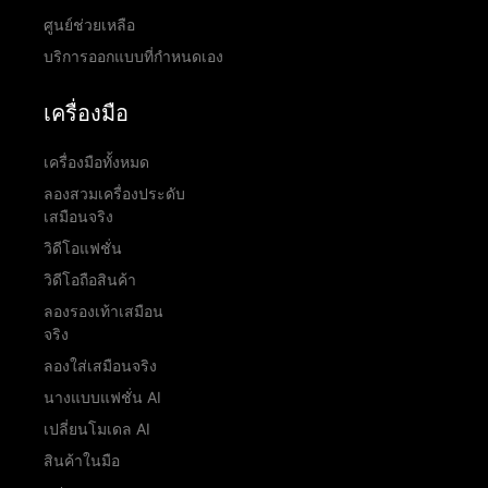
ศูนย์ช่วยเหลือ
บริการออกแบบที่กำหนดเอง
เครื่องมือ
เครื่องมือทั้งหมด
ลองสวมเครื่องประดับ
เสมือนจริง
วิดีโอแฟชั่น
วิดีโอถือสินค้า
ลองรองเท้าเสมือน
จริง
ลองใส่เสมือนจริง
นางแบบแฟชั่น AI
เปลี่ยนโมเดล AI
สินค้าในมือ