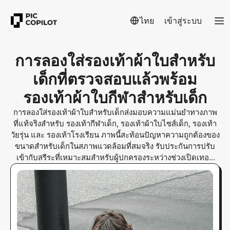
ไทย
เข้าสู่ระบบ
การลองใส่รองเท้าผ้าใบสำหรับ
เด็กที่ตรวจสอบแล้วพร้อม
รองเท้าผ้าใบกีฬาสำหรับเด็ก
การลองใส่รองเท้าผ้าใบสำหรับเด็กส่งมอบความแม่นยำทางภาพ
ที่แท้จริงสำหรับ รองเท้ากีฬาเด็ก, รองเท้าผ้าใบไซส์เด็ก, รองเท้า
วัยรุ่น และ รองเท้าโรงเรียน ภาพนี้สะท้อนปัญหาความถูกต้องของ
ขนาดสำหรับเด็กในสภาพแวดล้อมที่สมจริง รับประกันการปรับ
เข้ากับสรีระที่เหมาะสมสำหรับผู้ปกครองระหว่างช่วงเปิดเทอม
เป็นเครื่องมือหลากหลายสำหรับผู้ปกครองที่ต้องการขนาดที่
แม่นยำ