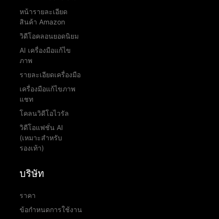
หน้ารายละเอียด
สินค้า Amazon
วิดีโอคลอนยอดนิยม
AI เครื่องมือแก้ไข
ภาพ
รายละเอียดเครื่องมือ
เครื่องมือแก้ไขภาพ
แชท
โคลนวิดีโอไวรัล
วิดีโอแฟชั่น AI
(เหมาะสำหรับ
รองเท้า)
บริษัท
ราคา
ข้อกำหนดการใช้งาน