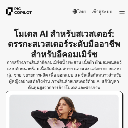
ไทย
เข้าสู่ระบบ
โมเดล AI สำหรับสเวสเตอร์:
ตรรกะสเวสเตอร์ระดับมืออาชีพ
สำหรับอีคอมเมิร์ซ
การสร้างภาพสินค้าอีคอมเมิร์ซนี้ ประสาน เนื้อผ้า ผ้าผสมขนสัตว์
แบบถักหนาพร้อมเนื้อสัมผัสนุ่มสบาย และแสง แสงกระจายแบบ
นุ่ม ช่วย ขยายการผลิต เพื่อ ออกแบบ แฟชั่นเสื้อกันหนาวสำหรับ
ผู้หญิงอย่างแท้จริงผ่าน ภาพสินค้าสเวสเตอร์ด้วย AI แก้ปัญหา
ต้นทุนสูงจากการจ้างโมเดลและช่างภาพ