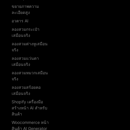
ขยายภาพความ
ละเอียดสูง
อวตาร AI
ลองสวมกระเป๋า
เสมือนจริง
ลองสวมต่างหูเสมือน
จริง
ลองสวมแว่นตา
เสมือนจริง
ลองสวมหมวกเสมือน
จริง
ลองสวมสร้อยคอ
เสมือนจริง
Shopify เครื่องมือ
สร้างหน้า AI สำหรับ
สินค้า
Woocommerce หน้า
สินค้า AI Generator