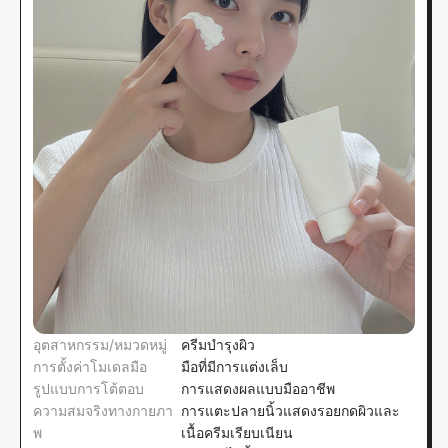
อุตสาหกรรม/หมวดหมู่
ครีมบำรุงผิว
การตั้งค่าโมเดลมือ
มือที่มีการแต่งเล็บ
รูปแบบการโต้ตอบ
การแสดงผลแบบมืออาชีพ
ความสมจริงทางกายภา
การแตะปลายนิ้วแสดงรอยกดผิวและ
พ
เนื้อครีมเรียบเนียน