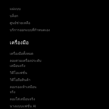
แม่แบบ
บล็อก
ศูนย์ช่วยเหลือ
บริการออกแบบที่กำหนดเอง
เครื่องมือ
เครื่องมือทั้งหมด
ลองสวมเครื่องประดับ
เสมือนจริง
วิดีโอแฟชั่น
วิดีโอถือสินค้า
ลองรองเท้าเสมือน
จริง
ลองใส่เสมือนจริง
นางแบบแฟชั่น AI