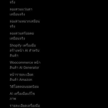
จริง
ลองสวมแว่นตา
เสมือนจริง
ลองสวมหมวกเสมือน
จริง
ลองสวมสร้อยคอ
เสมือนจริง
Shopify เครื่องมือ
สร้างหน้า AI สำหรับ
สินค้า
Woocommerce หน้า
สินค้า AI Generator
หน้ารายละเอียด
สินค้า Amazon
วิดีโอคลอนยอดนิยม
AI เครื่องมือแก้ไข
ภาพ
รายละเอียดเครื่องมือ