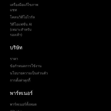
เครื่องมือแก้ไขภาพ
แชท
โคลนวิดีโอไวรัล
วิดีโอแฟชั่น AI
(เหมาะสำหรับ
รองเท้า)
บริษัท
ราคา
ข้อกำหนดการใช้งาน
นโยบายความเป็นส่วนตัว
การตั้งค่าคุกกี้
พาร์ทเนอร์
พาร์ทเนอร์ทั้งหมด