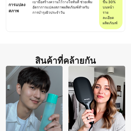
เบามือสร้างความไว้วางใจทันที ช่วยเพิ่ม
ขึ้น 30%
การแปลง
อัตราการแปลงสภาพผลิตภัณฑ์สำหรับ
บนหน้า
สภาพ
การบำรุงผิวประจำวัน
ราย
ละเอียด
ผลิตภัณฑ์
สินค้าที่คล้ายกัน