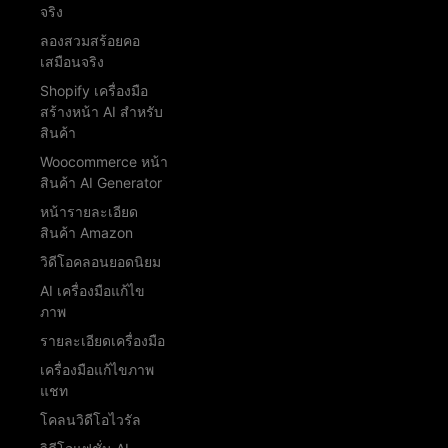
จริง
ลองสวมสร้อยคอ
เสมือนจริง
Shopify เครื่องมือ
สร้างหน้า AI สำหรับ
สินค้า
Woocommerce หน้า
สินค้า AI Generator
หน้ารายละเอียด
สินค้า Amazon
วิดีโอคลอนยอดนิยม
AI เครื่องมือแก้ไข
ภาพ
รายละเอียดเครื่องมือ
เครื่องมือแก้ไขภาพ
แชท
โคลนวิดีโอไวรัล