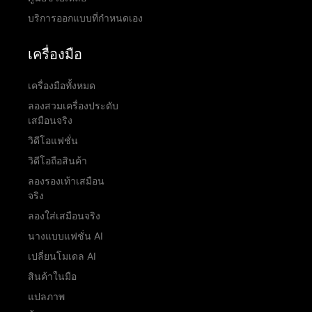
บริการออกแบบที่กำหนดเอง
เครื่องมือ
เครื่องมือทั้งหมด
ลองสวมเครื่องประดับ
เสมือนจริง
วิดีโอแฟชั่น
วิดีโอถือสินค้า
ลองรองเท้าเสมือน
จริง
ลองใส่เสมือนจริง
นางแบบแฟชั่น AI
เปลี่ยนโมเดล AI
สินค้าในมือ
แปลภาพ