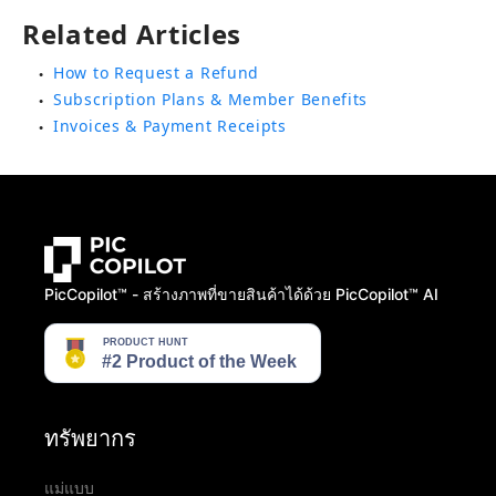
Related Articles
How to Request a Refund
●
Subscription Plans & Member Benefits
●
Invoices & Payment Receipts
●
PicCopilot™️ - สร้างภาพที่ขายสินค้าได้ด้วย PicCopilot™️ AI
ทรัพยากร
แม่แบบ