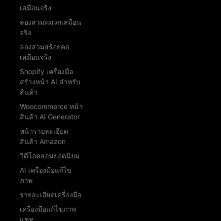
เสมือนจริง
ลองสวมหมวกเสมือน
จริง
ลองสวมสร้อยคอ
เสมือนจริง
Shopify เครื่องมือ
สร้างหน้า AI สำหรับ
สินค้า
Woocommerce หน้า
สินค้า AI Generator
หน้ารายละเอียด
สินค้า Amazon
วิดีโอคลอนยอดนิยม
AI เครื่องมือแก้ไข
ภาพ
รายละเอียดเครื่องมือ
เครื่องมือแก้ไขภาพ
แชท