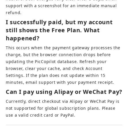
support with a screenshot for an immediate manual 
refund.
I successfully paid, but my account 
still shows the Free Plan. What 
happened?
This occurs when the payment gateway processes the 
charge, but the browser connection drops before 
updating the PicCopilot database. Refresh your 
browser, clear your cache, and check Account 
Settings. If the plan does not update within 15 
minutes, email support with your payment receipt.
Can I pay using Alipay or WeChat Pay?
Currently, direct checkout via Alipay or WeChat Pay is 
not supported for global subscription plans. Please 
use a valid credit card or PayPal.