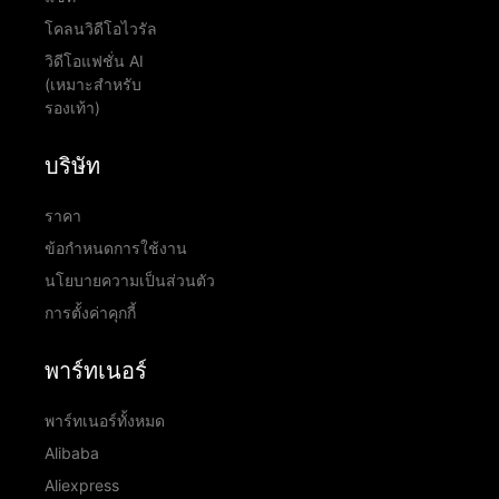
โคลนวิดีโอไวรัล
วิดีโอแฟชั่น AI
(เหมาะสำหรับ
รองเท้า)
บริษัท
ราคา
ข้อกำหนดการใช้งาน
นโยบายความเป็นส่วนตัว
การตั้งค่าคุกกี้
พาร์ทเนอร์
พาร์ทเนอร์ทั้งหมด
Alibaba
Aliexpress