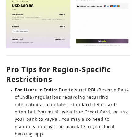
Pro Tips for Region-Specific 
Restrictions
For Users in India:
 Due to strict RBI (Reserve Bank 
●
of India) regulations regarding recurring 
international mandates, standard debit cards 
often fail. You must use a true Credit Card, or link 
your bank to PayPal. You may also need to 
manually approve the mandate in your local 
banking app.