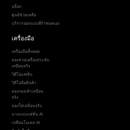
บล็อก
ศูนย์ช่วยเหลือ
บริการออกแบบที่กำหนดเอง
เครื่องมือ
เครื่องมือทั้งหมด
ลองสวมเครื่องประดับ
เสมือนจริง
วิดีโอแฟชั่น
วิดีโอถือสินค้า
ลองรองเท้าเสมือน
จริง
ลองใส่เสมือนจริง
นางแบบแฟชั่น AI
เปลี่ยนโมเดล AI