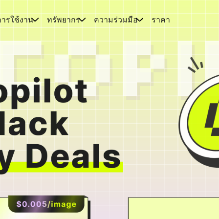
การใช้งาน
ทรัพยากร
ความร่วมมือ
ราคา