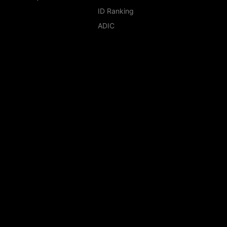
ID Ranking
ADIC