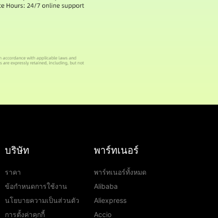
บริษัท
พาร์ทเนอร์
ราคา
พาร์ทเนอร์ทั้งหมด
ข้อกำหนดการใช้งาน
Alibaba
นโยบายความเป็นส่วนตัว
Aliexpress
การตั้งค่าคุกกี้
Accio