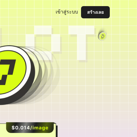
เข้าสู่ระบบ
สร้างเลย