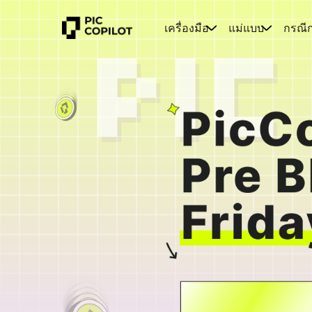
เครื่องมือ
แม่แบบ
กรณี