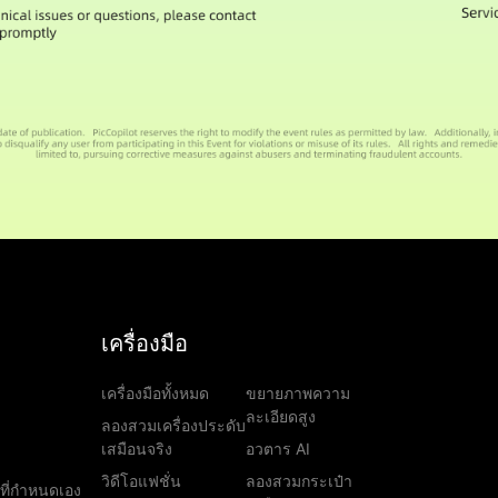
เครื่องมือ
เครื่องมือทั้งหมด
ขยายภาพความ
ละเอียดสูง
ลองสวมเครื่องประดับ
เสมือนจริง
อวตาร AI
วิดีโอแฟชั่น
ลองสวมกระเป๋า
ที่กำหนดเอง