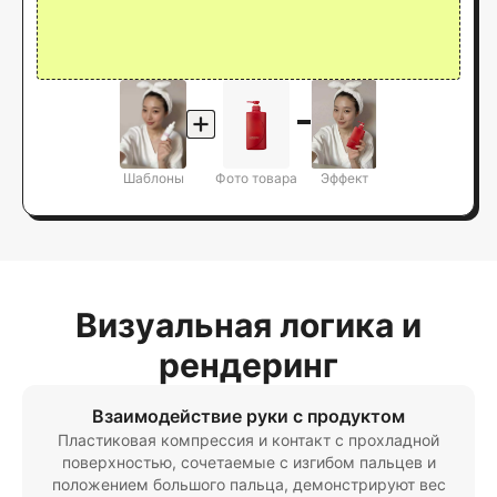
Шаблоны
Фото товара
Эффект
Визуальная логика и
рендеринг
Взаимодействие руки с продуктом
Пластиковая компрессия и контакт с прохладной
поверхностью, сочетаемые с изгибом пальцев и
положением большого пальца, демонстрируют вес