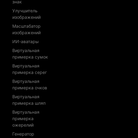
знак
Улучшитель
изображений
Масштабатор
изображений
ИИ-аватары
Виртуальная
примерка сумок
Виртуальная
примерка серег
Виртуальная
примерка очков
Виртуальная
примерка шляп
Виртуальная
примерка
ожерелий
Генератор