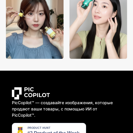
PicCopilot™️ — создавайте изображения, которые
продают ваши товары, с помощью ИИ от
PicCopilot™️.