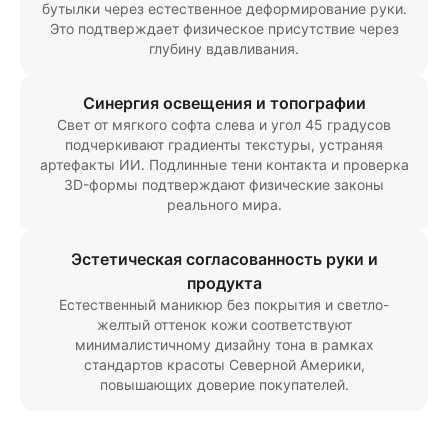
бутылки через естественное деформирование руки.
Это подтверждает физическое присутствие через
глубину вдавливания.
Синергия освещения и топографии
Свет от мягкого софта слева и угол 45 градусов
подчеркивают градиенты текстуры, устраняя
артефакты ИИ. Подлинные тени контакта и проверка
3D-формы подтверждают физические законы
реального мира.
Эстетическая согласованность руки и
продукта
Естественный маникюр без покрытия и светло-
желтый оттенок кожи соответствуют
минималистичному дизайну тона в рамках
стандартов красоты Северной Америки,
повышающих доверие покупателей.