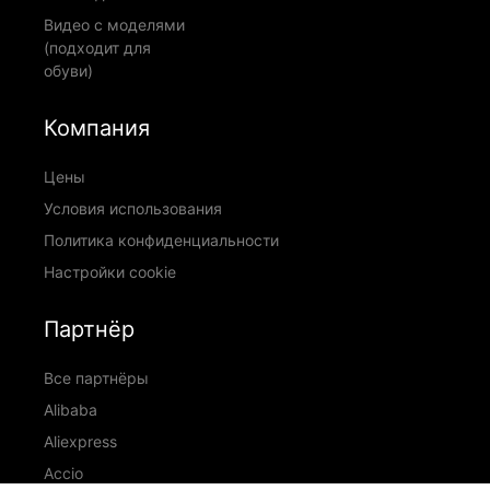
Видео с моделями
(подходит для
обуви)
Компания
Цены
Условия использования
Политика конфиденциальности
Настройки cookie
Партнёр
Все партнёры
Alibaba
Aliexpress
Accio