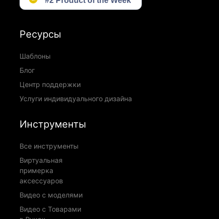
Ресурсы
Шаблоны
Блог
Центр поддержки
Услуги индивидуального дизайна
Инструменты
Все инструменты
Виртуальная
примерка
аксессуаров
Видео с моделями
Видео с Товарами