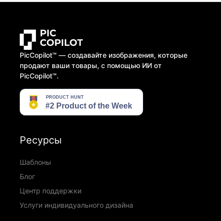
PicCopilot™️ — создавайте изображения, которые
продают ваши товары, с помощью ИИ от
PicCopilot™️.
Ресурсы
Шаблоны
Блог
Центр поддержки
Услуги индивидуального дизайна