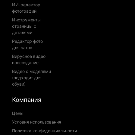
ИИ-редактор
фотографий
Инструменты
страницы с
деталями
Редактор фото
для чатов
Вирусное видео
воссоздание
Видео с моделями
(подходит для
обуви)
Компания
Цены
Условия использования
Политика конфиденциальности