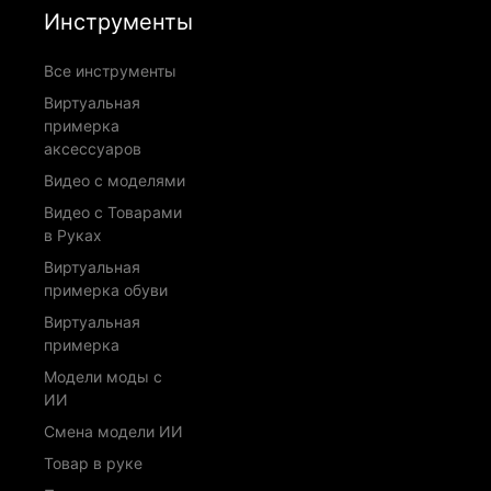
Инструменты
Все инструменты
Виртуальная
примерка
аксессуаров
Видео с моделями
Видео с Товарами
в Руках
Виртуальная
примерка обуви
Виртуальная
примерка
Модели моды с
ИИ
Смена модели ИИ
Товар в руке