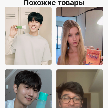
Похожие товары