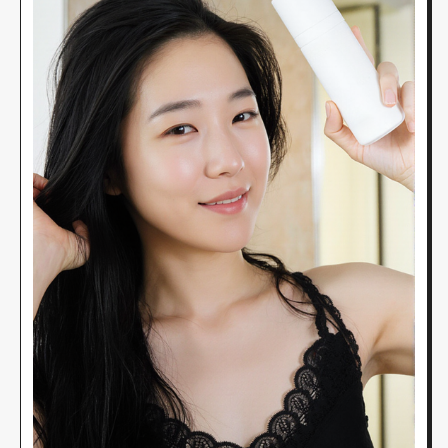
контактные тени и вдавливания на коже.