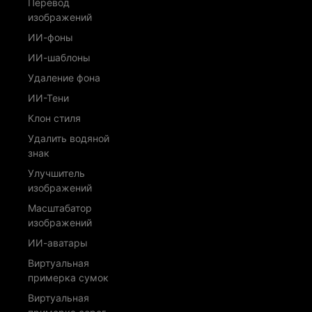
Перевод
изображений
ИИ-фоны
ИИ-шаблоны
Удаление фона
ИИ-Тени
Клон стиля
Удалить водяной
знак
Улучшитель
изображений
Масштабатор
изображений
ИИ-аватары
Виртуальная
примерка сумок
Виртуальная