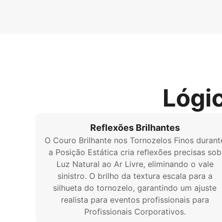
Lógi
Reflexões Brilhantes
O Couro Brilhante nos Tornozelos Finos durant
a Posição Estática cria reflexões precisas sob
Luz Natural ao Ar Livre, eliminando o vale
sinistro. O brilho da textura escala para a
silhueta do tornozelo, garantindo um ajuste
realista para eventos profissionais para
Profissionais Corporativos.