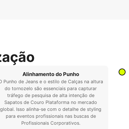
zação
Alinhamento do Punho
O Punho de Jeans e o estilo de Calças na altura
do tornozelo são essenciais para capturar
tráfego de pesquisa de alta intenção de
Sapatos de Couro Plataforma no mercado
global. Isso alinha-se com o detalhe de styling
para eventos profissionais nas buscas de
Profissionais Corporativos.