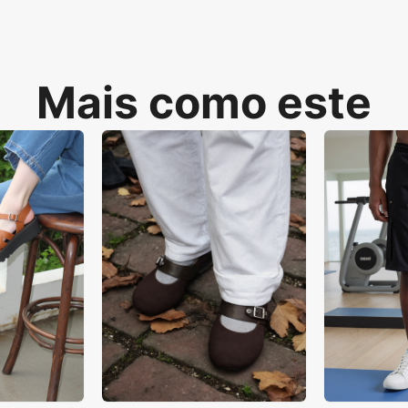
Mais como este