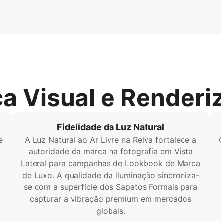
ca Visual e Renderi
Fidelidade da Luz Natural
e
A Luz Natural ao Ar Livre na Relva fortalece a
autoridade da marca na fotografia em Vista
Lateral para campanhas de Lookbook de Marca
de Luxo. A qualidade da iluminação sincroniza-
se com a superfície dos Sapatos Formais para
capturar a vibração premium em mercados
globais.