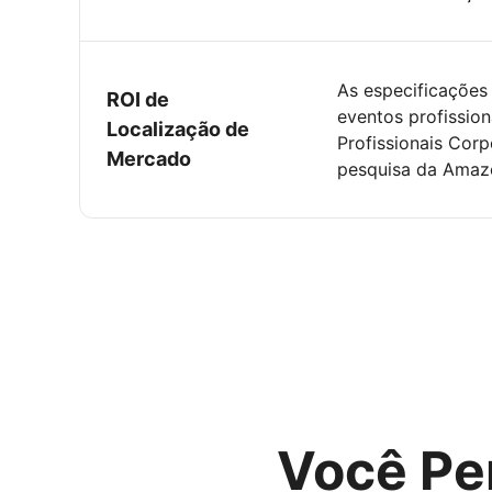
As especificações 
ROI de
eventos profissio
Localização de
Profissionais Corp
Mercado
pesquisa da Amaz
Você Pe