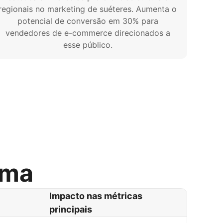
regionais no marketing de suéteres. Aumenta o
potencial de conversão em 30% para
vendedores de e-commerce direcionados a
esse público.
rma
Impacto nas métricas
principais