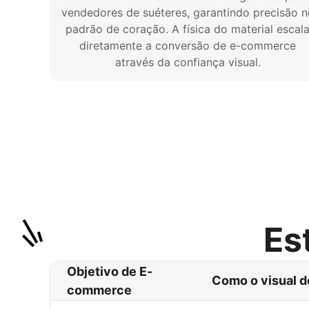
vendedores de suéteres, garantindo precisão n
padrão de coração. A física do material escal
diretamente a conversão de e-commerce
através da confiança visual.
Es
Objetivo de E-
Como o visual d
commerce