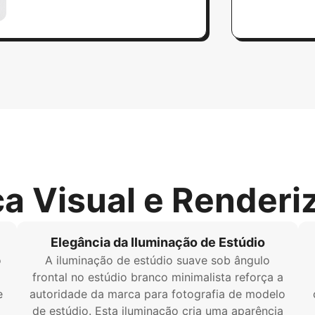
ca Visual e Renderi
Elegância da Iluminação de Estúdio
o
A iluminação de estúdio suave sob ângulo
frontal no estúdio branco minimalista reforça a
e
autoridade da marca para fotografia de modelo
de estúdio. Esta iluminação cria uma aparência