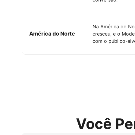
Na América do Nor
América do Norte
cresceu, e o Mode
com o público-alv
Você Pe