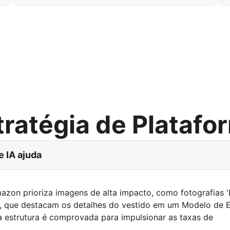
tratégia de Platafo
e IA ajuda
azon prioriza imagens de alta impacto, como fotografias 
', que destacam os detalhes do vestido em um Modelo de 
a estrutura é comprovada para impulsionar as taxas de