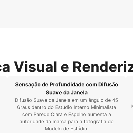
ca Visual e Renderi
Sensação de Profundidade com Difusão
Suave da Janela
Difusão Suave da Janela em um ângulo de 45
Graus dentro do Estúdio Interno Minimalista
com Parede Clara e Espelho aumenta a
autoridade da marca para a fotografia de
Modelo de Estúdio.