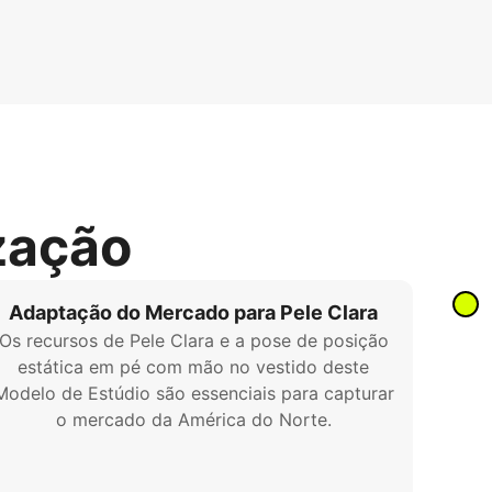
zação
Adaptação do Mercado para Pele Clara
Os recursos de Pele Clara e a pose de posição
estática em pé com mão no vestido deste
Modelo de Estúdio são essenciais para capturar
o mercado da América do Norte.