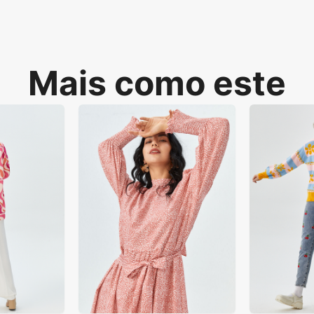
Mais como este