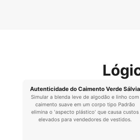
Lógi
Autenticidade do Caimento Verde Sálvia
Simular a blenda leve de algodão e linho com
caimento suave em um corpo tipo Padrão
elimina o 'aspecto plástico' que causa custos
elevados para vendedores de vestidos.