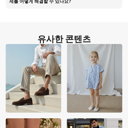
제를 어떻게 해결할 수 있나요?
여름 컬렉션 구매 전환을 이끕니다.
슬림한 발목에 매트 가죽을 적용하고 정지 자세, 스튜디오 소프트박스 조
명을 4:5 비율로 구현하세요. 이 방법은 95% 생산 비용 절감을 통해 멀즈 
피팅과 굽 높이를 정확히 시각화하며, 실제 제품과의 차이 없이 글로벌 시
장으로 확장 가능합니다.
유사한 콘텐츠