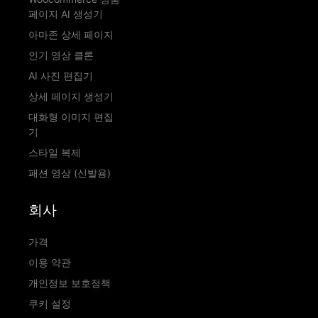
페이지 AI 생성기
아마존 상세 페이지
인기 영상 클론
AI 사진 편집기
상세 페이지 생성기
대화형 이미지 편집
기
스타일 복제
패션 영상 (신발용)
회사
가격
이용 약관
개인정보 보호정책
쿠키 설정