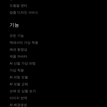
도움말 센터
맞춤 디자인 서비스
기능
모든 기능
액세서리 가상 착용
패션 동영상
제품 아바타
AI 신발 가상 피팅
가상 착용
AI 피팅 모델
AI 모델 교체
손에 든 상품 보기
이미지 번역
AI 배경생성