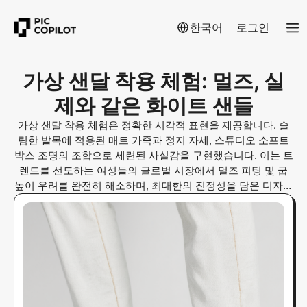
한국어
로그인
가상 샌달 착용 체험: 멀즈, 실
제와 같은 화이트 샌들
가상 샌달 착용 체험은 정확한 시각적 표현을 제공합니다. 슬
림한 발목에 적용된 매트 가죽과 정지 자세, 스튜디오 소프트
박스 조명의 조합으로 세련된 사실감을 구현했습니다. 이는 트
렌드를 선도하는 여성들의 글로벌 시장에서 멀즈 피팅 및 굽
높이 우려를 완전히 해소하며, 최대한의 진정성을 담은 디자인
으로 제작되었습니다.