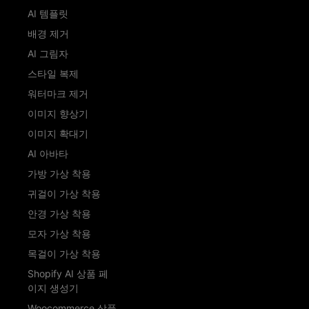
AI 템플릿
배경 제거
AI 그림자
스타일 복제
워터마크 제거
이미지 향상기
이미지 확대기
AI 아바타
가방 가상 착용
귀걸이 가상 착용
안경 가상 착용
모자 가상 착용
목걸이 가상 착용
Shopify AI 상품 페
이지 생성기
Woocommerce 상품