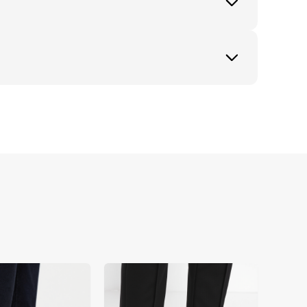
맥락은 화이트 어린이 로퍼에 대한 고의도 트
확히 보여주어 전 세계 부모님의 사이징 우려를 