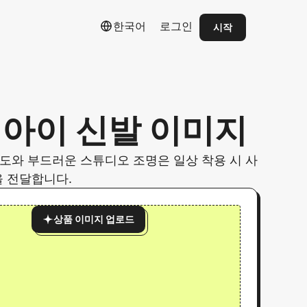
한국어
로그인
시작
인 아이 신발 이미지
각도와 부드러운 스튜디오 조명은 일상 착용 시 사
 전달합니다.
상품 이미지 업로드