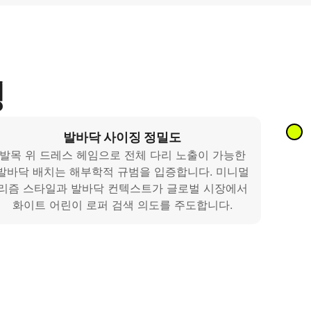
링
발바닥 사이징 정밀도
발목 위 드레스 헤임으로 전체 다리 노출이 가능한
발바닥 배치는 해부학적 규범을 입증합니다. 미니멀
리즘 스타일과 발바닥 컨텍스트가 글로벌 시장에서
화이트 어린이 로퍼 검색 의도를 주도합니다.