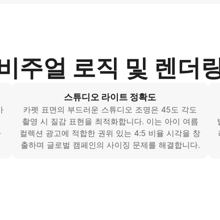
비주얼 로직 및 렌더
스튜디오 라이트 정확도
가
카펫 표면의 부드러운 스튜디오 조명은 45도 각도
스
촬영 시 질감 표현을 최적화합니다. 이는 아이 여름
아
컬렉션 광고에 적합한 권위 있는 4:5 비율 시각을 창
출하며 글로벌 캠페인의 사이징 문제를 해결합니다.