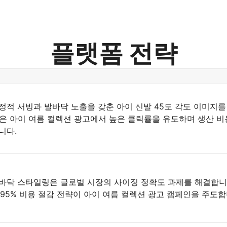
플랫폼 전략
정적 서빙과 발바닥 노출을 갖춘 아이 신발 45도 각도 이미지를
사양은 아이 여름 컬렉션 광고에서 높은 클릭률을 유도하며 생산 비용
니다.
바닥 스타일링은 글로벌 시장의 사이징 정확도 과제를 해결합니
양의 95% 비용 절감 전략이 아이 여름 컬렉션 광고 캠페인을 주도합