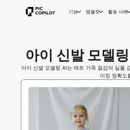
기능
템플릿
활용 사례
아이 신발 모델링 
아이 신발 모델링 AI는 매트 가죽 질감의 실물
이징 정확도