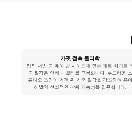
카펫 접촉 물리학
정적 서빙 중 유아 발 사이즈에 맞춘 매트 화이트 
죽 질감은 언캐니 밸리를 극복합니다. 부드러운 
튜디오 조명이 카펫 위 가죽 질감을 강조하여 유
신발의 현실적인 착용 가능성을 입증합니다.