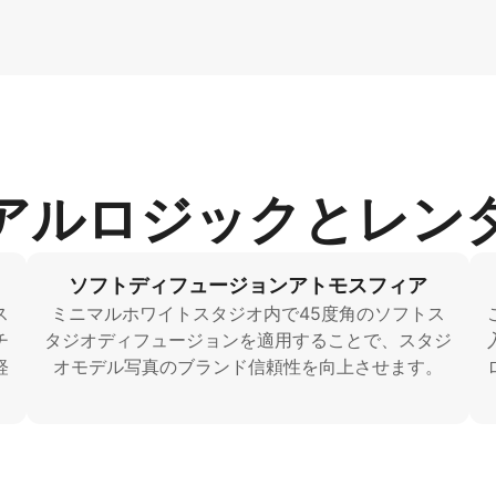
アルロジックとレン
ソフトディフュージョンアトモスフィア
ス
ミニマルホワイトスタジオ内で45度角のソフトス
チ
タジオディフュージョンを適用することで、スタジ
軽
オモデル写真のブランド信頼性を向上させます。