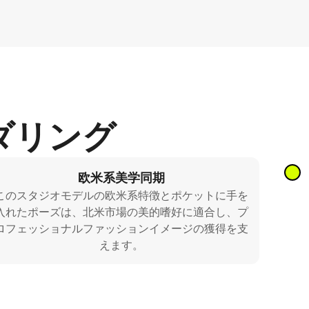
ダリング
欧米系美学同期
このスタジオモデルの欧米系特徴とポケットに手を
入れたポーズは、北米市場の美的嗜好に適合し、プ
ロフェッショナルファッションイメージの獲得を支
えます。