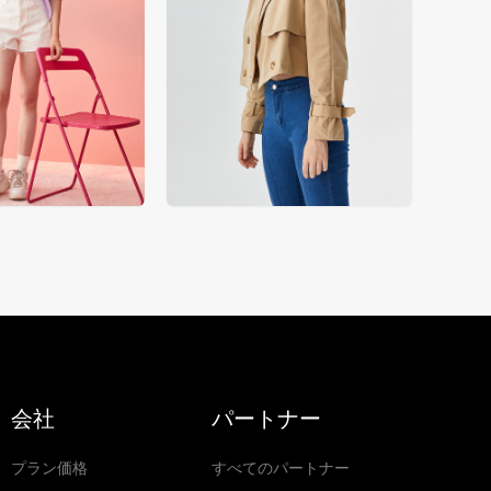
会社
パートナー
プラン価格
すべてのパートナー