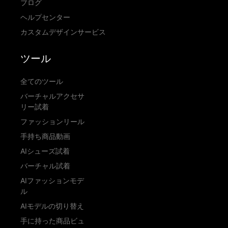
ブログ
ヘルプセンター
カスタムデザインサービス
ツール
全てのツール
バーチャルアクセサ
リー試着
ファッションリール
手持ち商品動画
AIシューズ試着
バーチャル試着
AIファッションモデ
ル
AIモデルの切り替え
手に持った商品ビュ