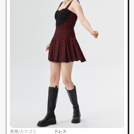
業種/カテゴリ
ドレス