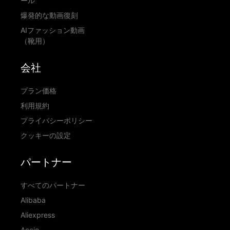
ール
爆発的な動画復刻
AIファッション動画
（靴用）
会社
プラン価格
利用規約
プライバシーポリシー
クッキーの設定
パートナー
すべてのパートナー
Alibaba
Aliexpress
Accio