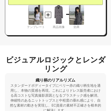
テンプレート
商品画像
効果
ビジュアルロジックとレンダ
リング
織り柄のリアルリズム
スタンダードボディータイプにベリー赤の織り柄生地を適
用し、本物の質感を再現。これによりドレス販売者におけ
る高コストな写真撮影原因となるプラスチック感を解消。
伸縮性のあるニットトップスと中程度の垂れ感により、自
然な素材の動きを実現し、EC資産の素材不正確さを根本的
に解決します。