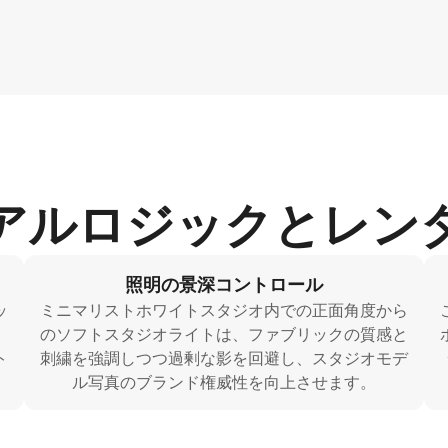
アルロジックとレン
照明の景深コントロール
ッ
ミニマリストホワイトスタジオ内での正面角度から
、
のソフトスタジオライトは、ファブリックの質感と
ト
刺繍を強調しつつ過剰な影を回避し、スタジオモデ
ル写真のブランド権威性を向上させます。