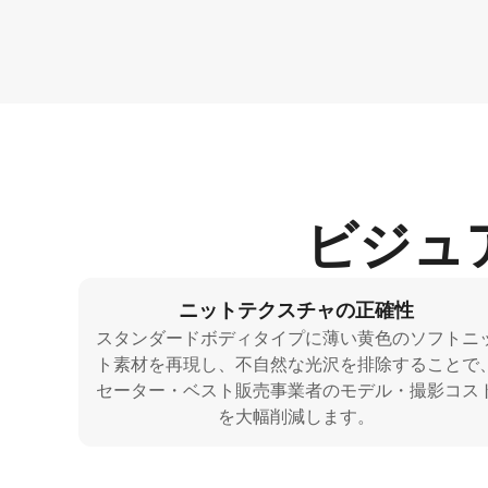
ビジュ
ニットテクスチャの正確性
スタンダードボディタイプに薄い黄色のソフトニ
ト素材を再現し、不自然な光沢を排除することで
セーター・ベスト販売事業者のモデル・撮影コス
を大幅削減します。