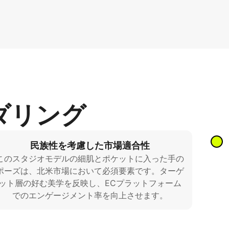
ダリング
民族性を考慮した市場適合性
このスタジオモデルの細肌とポケットに入った手の
ポーズは、北米市場において必須要素です。ターゲ
ット層の好む美学を反映し、ECプラットフォーム
でのエンゲージメント率を向上させます。