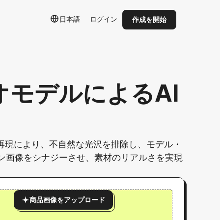
日本語
ログイン
作成を開始
モデルによるAI
再現により、不自然な光沢を排除し、モデル・
ョン画像をシナジーさせ、素材のリアルさを実現
商品画像をアップロード