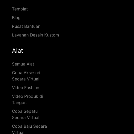
Templat
Blog
Pusat Bantuan
Layanan Desain Kustom
Alat
Semua Alat
Coba Aksesori
Secara Virtual
Video Fashion
Video Produk di
Tangan
Coba Sepatu
Secara Virtual
Coba Baju Secara
Virtual