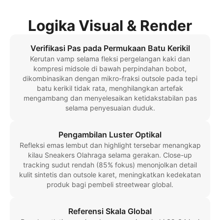
Logika Visual & Render
Verifikasi Pas pada Permukaan Batu Kerikil
Kerutan vamp selama fleksi pergelangan kaki dan
kompresi midsole di bawah perpindahan bobot,
dikombinasikan dengan mikro-fraksi outsole pada tepi
batu kerikil tidak rata, menghilangkan artefak
mengambang dan menyelesaikan ketidakstabilan pas
selama penyesuaian duduk.
Pengambilan Luster Optikal
Refleksi emas lembut dan highlight tersebar menangkap
kilau Sneakers Olahraga selama gerakan. Close-up
tracking sudut rendah (85% fokus) menonjolkan detail
kulit sintetis dan outsole karet, meningkatkan kedekatan
produk bagi pembeli streetwear global.
Referensi Skala Global