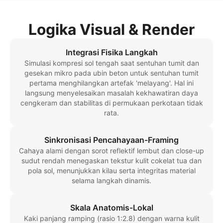
Logika Visual & Render
Integrasi Fisika Langkah
Simulasi kompresi sol tengah saat sentuhan tumit dan
gesekan mikro pada ubin beton untuk sentuhan tumit
pertama menghilangkan artefak 'melayang'. Hal ini
langsung menyelesaikan masalah kekhawatiran daya
cengkeram dan stabilitas di permukaan perkotaan tidak
rata.
Sinkronisasi Pencahayaan-Framing
Cahaya alami dengan sorot reflektif lembut dan close-up
sudut rendah menegaskan tekstur kulit cokelat tua dan
pola sol, menunjukkan kilau serta integritas material
selama langkah dinamis.
Skala Anatomis-Lokal
Kaki panjang ramping (rasio 1:2.8) dengan warna kulit