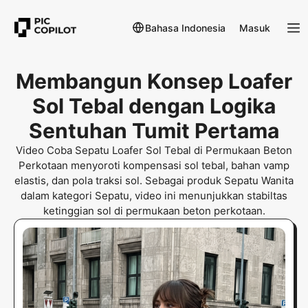
Bahasa Indonesia
Masuk
Membangun Konsep Loafer
Sol Tebal dengan Logika
Sentuhan Tumit Pertama
Video Coba Sepatu Loafer Sol Tebal di Permukaan Beton
Perkotaan menyoroti kompensasi sol tebal, bahan vamp
elastis, dan pola traksi sol. Sebagai produk Sepatu Wanita
dalam kategori Sepatu, video ini menunjukkan stabiltas
ketinggian sol di permukaan beton perkotaan.