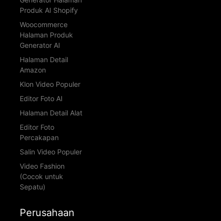
Produk AI Shopify
Woocommerce
Halaman Produk
Generator AI
Halaman Detail
Amazon
Klon Video Populer
Editor Foto AI
Halaman Detail Alat
Editor Foto
Percakapan
Salin Video Populer
Video Fashion
(Cocok untuk
Sepatu)
Perusahaan