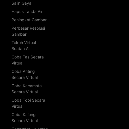
Salin Gaya
Hapus Tanda Air
Peningkat Gambar
Perbesar Resolusi
Gambar
Tokoh Virtual
Buatan AI
Coba Tas Secara
Virtual
Coba Anting
Secara Virtual
Coba Kacamata
Secara Virtual
Coba Topi Secara
Virtual
Coba Kalung
Secara Virtual
Generator Halaman