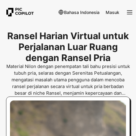
Bahasa Indonesia
Masuk
Ransel Harian Virtual untuk
Perjalanan Luar Ruang
dengan Ransel Pria
Material Nilon dengan penempatan tali bahu presisi untuk
tubuh pria, selaras dengan Serenitas Petualangan,
mengatasi masalah utama pengguna dalam mencoba
ransel perjalanan secara virtual untuk pria berbadan
besar di niche Ransel, menjamin kepercayaan dan
konversi.