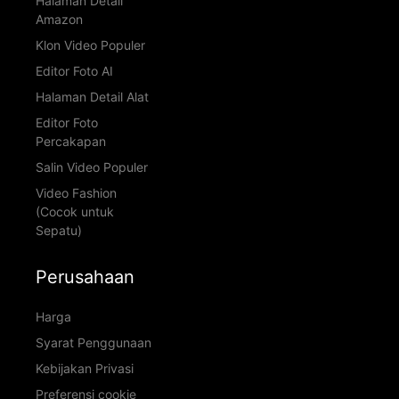
Halaman Detail
Amazon
Klon Video Populer
Editor Foto AI
Halaman Detail Alat
Editor Foto
Percakapan
Salin Video Populer
Video Fashion
(Cocok untuk
Sepatu)
Perusahaan
Harga
Syarat Penggunaan
Kebijakan Privasi
Preferensi cookie