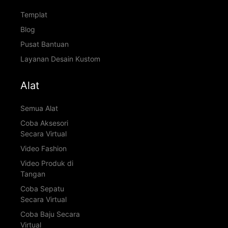
Templat
Blog
Pusat Bantuan
Layanan Desain Kustom
Alat
Semua Alat
Coba Aksesori
Secara Virtual
Video Fashion
Video Produk di
Tangan
Coba Sepatu
Secara Virtual
Coba Baju Secara
Virtual