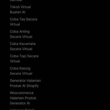
Tokoh Virtual
Buatan AI
Coba Tas Secara
Virtual
Coba Anting
Secara Virtual
Coba Kacamata
Secara Virtual
Coba Topi Secara
Virtual
Coba Kalung
Secara Virtual
Generator Halaman
Produk AI Shopify
Woocommerce
Halaman Produk
Generator AI